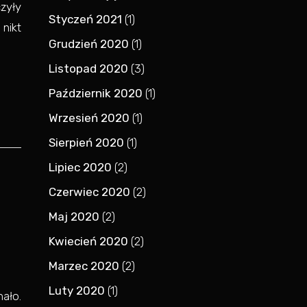
czyły
Styczeń 2021
(1)
 nikt
Grudzień 2020
(1)
Listopad 2020
(3)
Październik 2020
(1)
Wrzesień 2020
(1)
Sierpień 2020
(1)
Lipiec 2020
(2)
Czerwiec 2020
(2)
Maj 2020
(2)
Kwiecień 2020
(2)
Marzec 2020
(2)
Luty 2020
(1)
ało.