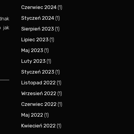
Czerwiec 2024
(1)
Styczeń 2024
(1)
dnak
 jak
Sierpień 2023
(1)
Lipiec 2023
(1)
Maj 2023
(1)
Luty 2023
(1)
Styczeń 2023
(1)
Listopad 2022
(1)
Wrzesień 2022
(1)
Czerwiec 2022
(1)
Maj 2022
(1)
Kwiecień 2022
(1)