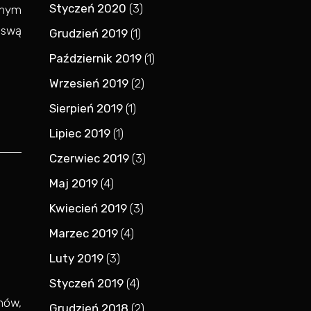
Styczeń 2020
(3)
nnym
 swą
Grudzień 2019
(1)
Październik 2019
(1)
Wrzesień 2019
(2)
Sierpień 2019
(1)
Lipiec 2019
(1)
Czerwiec 2019
(3)
Maj 2019
(4)
Kwiecień 2019
(3)
Marzec 2019
(4)
Luty 2019
(3)
Styczeń 2019
(4)
nów,
Grudzień 2018
(2)