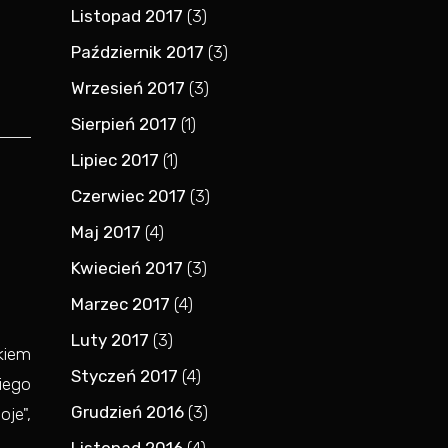
Listopad 2017
(3)
Październik 2017
(3)
Wrzesień 2017
(3)
Sierpień 2017
(1)
Lipiec 2017
(1)
Czerwiec 2017
(3)
Maj 2017
(4)
Kwiecień 2017
(3)
Marzec 2017
(4)
Luty 2017
(3)
kiem
Styczeń 2017
(4)
kiego
Grudzień 2016
(3)
oje",