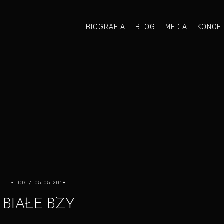
BIOGRAFIA
BLOG
MEDIA
KONCE
BLOG
/ 05.05.2018
BIAŁE BZY