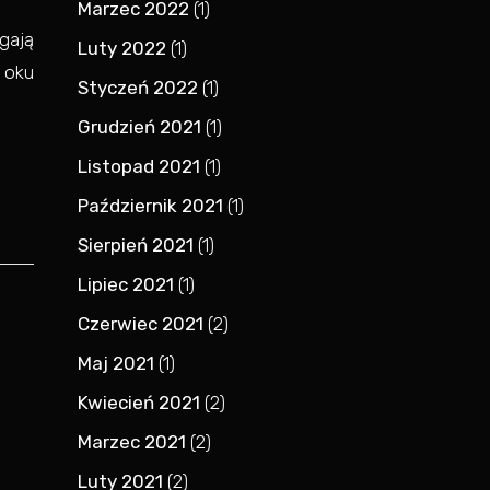
Marzec 2022
(1)
ągają
Luty 2022
(1)
 oku
Styczeń 2022
(1)
Grudzień 2021
(1)
Listopad 2021
(1)
Październik 2021
(1)
Sierpień 2021
(1)
Lipiec 2021
(1)
Czerwiec 2021
(2)
Maj 2021
(1)
Kwiecień 2021
(2)
Marzec 2021
(2)
Luty 2021
(2)