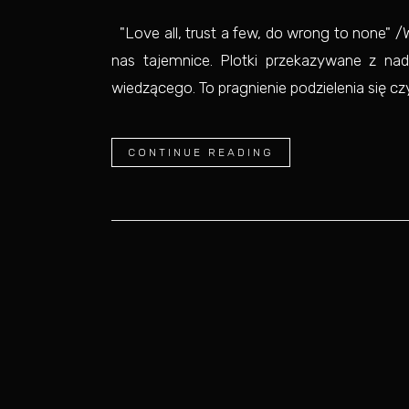
"Love all, trust a few, do wrong to none" 
nas tajemnice. Plotki przekazywane z nad
wiedzącego. To pragnienie podzielenia się cz
CONTINUE READING