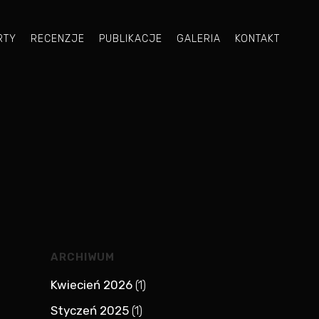
RTY
RECENZJE
PUBLIKACJE
GALERIA
KONTAKT
ARCHIWUM
Kwiecień 2026
(1)
Styczeń 2025
(1)