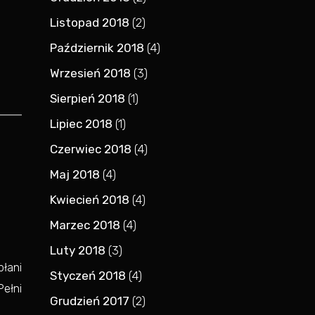
Listopad 2018
(2)
Październik 2018
(4)
Wrzesień 2018
(3)
Sierpień 2018
(1)
Lipiec 2018
(1)
Czerwiec 2018
(4)
Maj 2018
(4)
Kwiecień 2018
(4)
Marzec 2018
(4)
Luty 2018
(3)
płani
Styczeń 2018
(4)
Pełni
Grudzień 2017
(2)