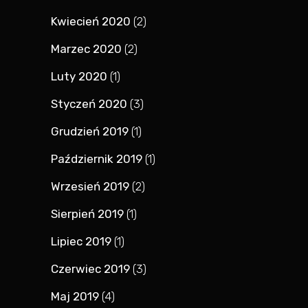
Kwiecień 2020
(2)
Marzec 2020
(2)
Luty 2020
(1)
Styczeń 2020
(3)
Grudzień 2019
(1)
Październik 2019
(1)
Wrzesień 2019
(2)
Sierpień 2019
(1)
Lipiec 2019
(1)
Czerwiec 2019
(3)
Maj 2019
(4)