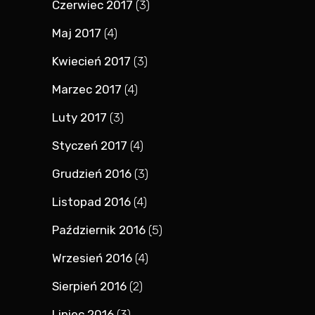
Czerwiec 2017
(3)
Maj 2017
(4)
Kwiecień 2017
(3)
Marzec 2017
(4)
Luty 2017
(3)
Styczeń 2017
(4)
Grudzień 2016
(3)
Listopad 2016
(4)
Październik 2016
(5)
Wrzesień 2016
(4)
Sierpień 2016
(2)
Lipiec 2016
(3)