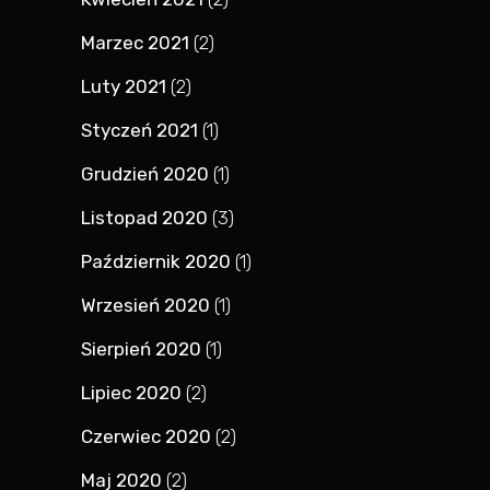
Marzec 2021
(2)
Luty 2021
(2)
Styczeń 2021
(1)
Grudzień 2020
(1)
Listopad 2020
(3)
Październik 2020
(1)
Wrzesień 2020
(1)
Sierpień 2020
(1)
Lipiec 2020
(2)
Czerwiec 2020
(2)
Maj 2020
(2)