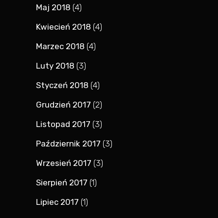
Maj 2018
(4)
Kwiecień 2018
(4)
Marzec 2018
(4)
Luty 2018
(3)
Styczeń 2018
(4)
Grudzień 2017
(2)
Listopad 2017
(3)
Październik 2017
(3)
Wrzesień 2017
(3)
Sierpień 2017
(1)
Lipiec 2017
(1)