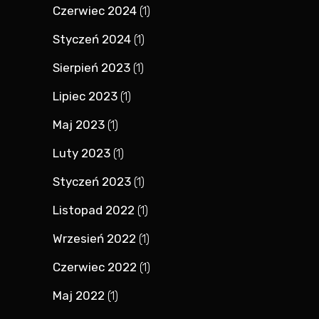
Czerwiec 2024
(1)
Styczeń 2024
(1)
Sierpień 2023
(1)
Lipiec 2023
(1)
Maj 2023
(1)
Luty 2023
(1)
Styczeń 2023
(1)
Listopad 2022
(1)
Wrzesień 2022
(1)
Czerwiec 2022
(1)
Maj 2022
(1)