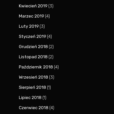
Kwiecień 2019
(3)
Marzec 2019
(4)
Luty 2019
(3)
Styczeń 2019
(4)
Grudzień 2018
(2)
Listopad 2018
(2)
Październik 2018
(4)
Wrzesień 2018
(3)
Sierpień 2018
(1)
Lipiec 2018
(1)
Czerwiec 2018
(4)