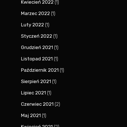
Kwiecień 2022
(1)
Marzec 2022
(1)
Luty 2022
(1)
Styczeń 2022
(1)
Grudzień 2021
(1)
Listopad 2021
(1)
Październik 2021
(1)
Sierpień 2021
(1)
Lipiec 2021
(1)
Czerwiec 2021
(2)
Maj 2021
(1)
Kwiecień 2021
(2)