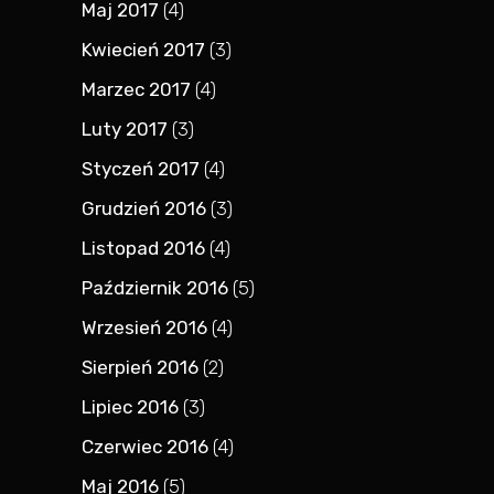
Maj 2017
(4)
Kwiecień 2017
(3)
Marzec 2017
(4)
Luty 2017
(3)
Styczeń 2017
(4)
Grudzień 2016
(3)
Listopad 2016
(4)
Październik 2016
(5)
Wrzesień 2016
(4)
Sierpień 2016
(2)
Lipiec 2016
(3)
Czerwiec 2016
(4)
Maj 2016
(5)