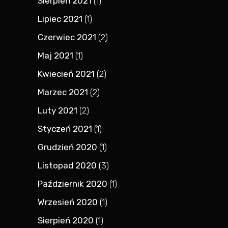
Sierpień 2021
(1)
Lipiec 2021
(1)
Czerwiec 2021
(2)
Maj 2021
(1)
Kwiecień 2021
(2)
Marzec 2021
(2)
Luty 2021
(2)
Styczeń 2021
(1)
Grudzień 2020
(1)
Listopad 2020
(3)
Październik 2020
(1)
Wrzesień 2020
(1)
Sierpień 2020
(1)