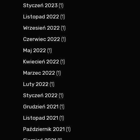
Styczeń 2023
(1)
Listopad 2022
(1)
Wrzesień 2022
(1)
Czerwiec 2022
(1)
Maj 2022
(1)
Kwiecień 2022
(1)
Marzec 2022
(1)
Luty 2022
(1)
Styczeń 2022
(1)
Grudzień 2021
(1)
Listopad 2021
(1)
Październik 2021
(1)