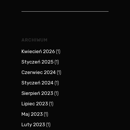
ARCHIWUM
Kwiecień 2026
(1)
Styczeń 2025
(1)
Czerwiec 2024
(1)
Styczeń 2024
(1)
Sierpień 2023
(1)
Lipiec 2023
(1)
Maj 2023
(1)
Luty 2023
(1)