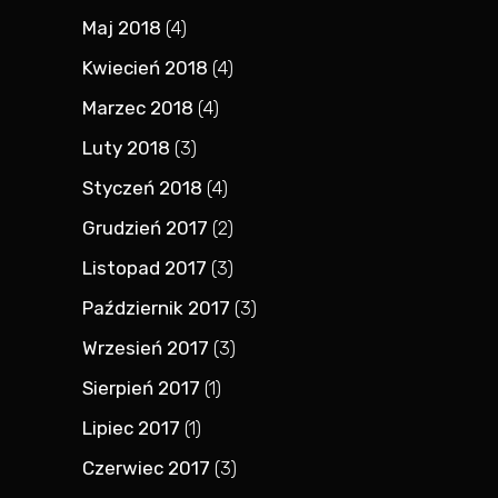
Maj 2018
(4)
Kwiecień 2018
(4)
Marzec 2018
(4)
Luty 2018
(3)
Styczeń 2018
(4)
Grudzień 2017
(2)
Listopad 2017
(3)
Październik 2017
(3)
Wrzesień 2017
(3)
Sierpień 2017
(1)
Lipiec 2017
(1)
Czerwiec 2017
(3)