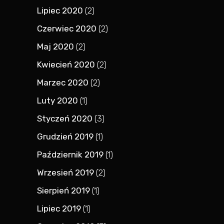
Lipiec 2020
(2)
Czerwiec 2020
(2)
Maj 2020
(2)
Kwiecień 2020
(2)
Marzec 2020
(2)
Luty 2020
(1)
Styczeń 2020
(3)
Grudzień 2019
(1)
Październik 2019
(1)
Wrzesień 2019
(2)
Sierpień 2019
(1)
Lipiec 2019
(1)