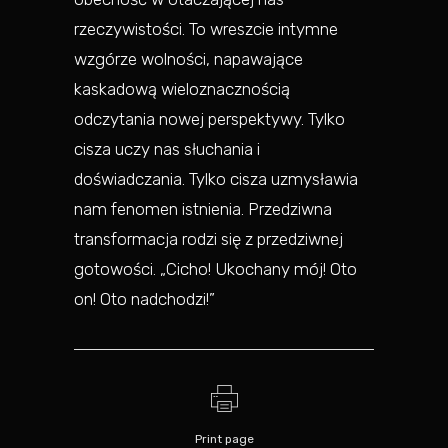
rzeczywistości. To wreszcie intymne
wzgórze wolności, napawające
kaskadową wieloznacznością
odczytania nowej perspektywy. Tylko
cisza uczy nas słuchania i
doświadczania. Tylko cisza uzmysławia
nam fenomen istnienia. Przedziwna
transformacja rodzi się z przedziwnej
gotowości. „Cicho! Ukochany mój! Oto
on! Oto nadchodzi!”
Print page