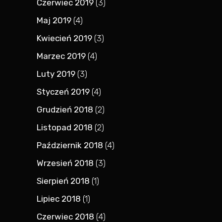
Czerwiec 2019
(3)
Maj 2019
(4)
Kwiecień 2019
(3)
Marzec 2019
(4)
Luty 2019
(3)
Styczeń 2019
(4)
Grudzień 2018
(2)
Listopad 2018
(2)
Październik 2018
(4)
Wrzesień 2018
(3)
Sierpień 2018
(1)
Lipiec 2018
(1)
Czerwiec 2018
(4)