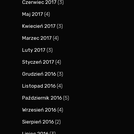
Czerwiec 2017
(3)
Maj 2017
(4)
Kwiecień 2017
(3)
Marzec 2017
(4)
Luty 2017
(3)
Styczeń 2017
(4)
Grudzień 2016
(3)
Listopad 2016
(4)
Październik 2016
(5)
Wrzesień 2016
(4)
Sierpień 2016
(2)
Lipiec 2016
(3)