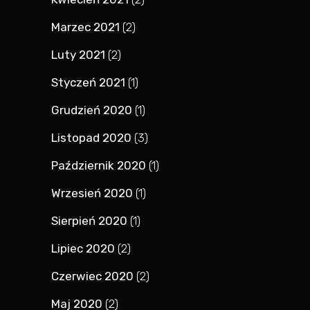
Marzec 2021
(2)
Luty 2021
(2)
Styczeń 2021
(1)
Grudzień 2020
(1)
Listopad 2020
(3)
Październik 2020
(1)
Wrzesień 2020
(1)
Sierpień 2020
(1)
Lipiec 2020
(2)
Czerwiec 2020
(2)
Maj 2020
(2)