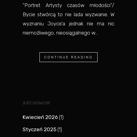
"Portret Artysty czasów młodości"/
Bycie stwórcą to nie lada wyzwanie. W
wyznaniu Joyce'a jednak nie ma nic
niemożliwego, nieosiągalnego w...
CONTINUE READING
ARCHIWUM
Kwiecień 2026
(1)
Styczeń 2025
(1)