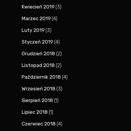
Kwiecień 2019
(3)
Marzec 2019
(4)
Luty 2019
(3)
Styczeń 2019
(4)
Grudzień 2018
(2)
Listopad 2018
(2)
Październik 2018
(4)
Wrzesień 2018
(3)
Sierpień 2018
(1)
Lipiec 2018
(1)
Czerwiec 2018
(4)