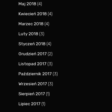
Maj 2018
(4)
Kwiecień 2018
(4)
Marzec 2018
(4)
Luty 2018
(3)
Styczeń 2018
(4)
Grudzień 2017
(2)
Listopad 2017
(3)
Październik 2017
(3)
Wrzesień 2017
(3)
Sierpień 2017
(1)
Lipiec 2017
(1)