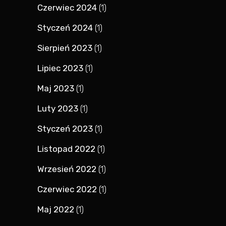
Czerwiec 2024
(1)
Styczeń 2024
(1)
Sierpień 2023
(1)
Lipiec 2023
(1)
Maj 2023
(1)
Luty 2023
(1)
Styczeń 2023
(1)
Listopad 2022
(1)
Wrzesień 2022
(1)
Czerwiec 2022
(1)
Maj 2022
(1)