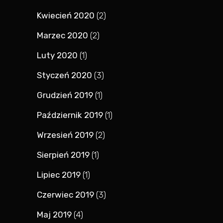
Kwiecień 2020
(2)
Marzec 2020
(2)
Luty 2020
(1)
Styczeń 2020
(3)
Grudzień 2019
(1)
Październik 2019
(1)
Wrzesień 2019
(2)
Sierpień 2019
(1)
Lipiec 2019
(1)
Czerwiec 2019
(3)
Maj 2019
(4)