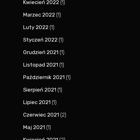
Kwiecień 2022
(1)
Marzec 2022
(1)
Luty 2022
(1)
Styczeń 2022
(1)
Grudzień 2021
(1)
Listopad 2021
(1)
Październik 2021
(1)
Sierpień 2021
(1)
Lipiec 2021
(1)
Czerwiec 2021
(2)
Maj 2021
(1)
Kwiecień 2021
(2)