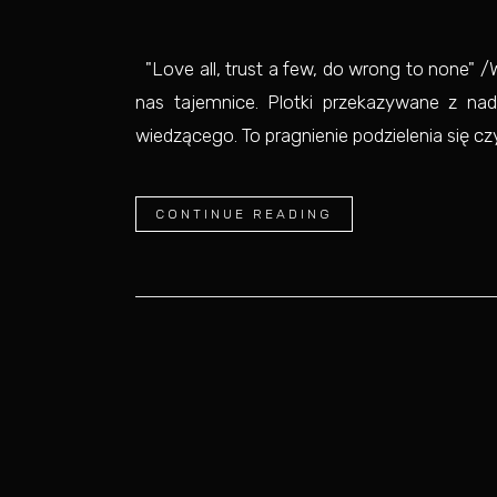
"Love all, trust a few, do wrong to none" 
nas tajemnice. Plotki przekazywane z nad
wiedzącego. To pragnienie podzielenia się cz
CONTINUE READING