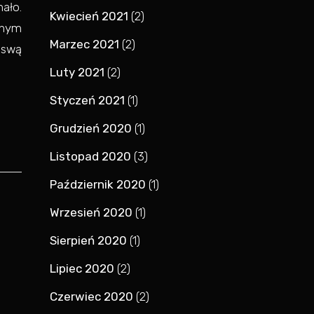
ało.
Kwiecień 2021
(2)
nnym
Marzec 2021
(2)
 swą
Luty 2021
(2)
Styczeń 2021
(1)
Grudzień 2020
(1)
Listopad 2020
(3)
Październik 2020
(1)
Wrzesień 2020
(1)
Sierpień 2020
(1)
Lipiec 2020
(2)
Czerwiec 2020
(2)