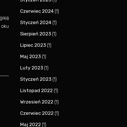
Czerwiec 2024
(1)
ągają
Styczeń 2024
(1)
 oku
Sierpień 2023
(1)
Lipiec 2023
(1)
Maj 2023
(1)
Luty 2023
(1)
Styczeń 2023
(1)
Listopad 2022
(1)
Wrzesień 2022
(1)
Czerwiec 2022
(1)
Maj 2022
(1)