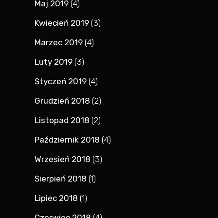
Maj 2019
(4)
Kwiecień 2019
(3)
Marzec 2019
(4)
Luty 2019
(3)
Styczeń 2019
(4)
Grudzień 2018
(2)
Listopad 2018
(2)
Październik 2018
(4)
Wrzesień 2018
(3)
Sierpień 2018
(1)
Lipiec 2018
(1)
Czerwiec 2018
(4)