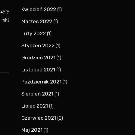
Kwiecień 2022
(1)
czyły
 nikt
Marzec 2022
(1)
Luty 2022
(1)
Styczeń 2022
(1)
Grudzień 2021
(1)
Listopad 2021
(1)
Październik 2021
(1)
Sierpień 2021
(1)
Lipiec 2021
(1)
Czerwiec 2021
(2)
Maj 2021
(1)