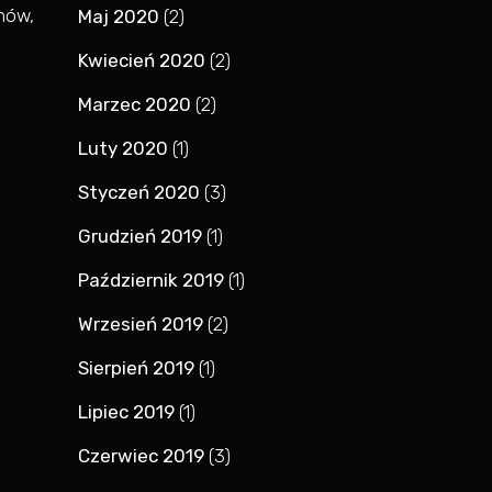
nów,
Maj 2020
(2)
Kwiecień 2020
(2)
Marzec 2020
(2)
Luty 2020
(1)
Styczeń 2020
(3)
Grudzień 2019
(1)
Październik 2019
(1)
Wrzesień 2019
(2)
Sierpień 2019
(1)
Lipiec 2019
(1)
Czerwiec 2019
(3)