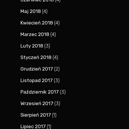
Maj 2018
(4)
Kwiecień 2018
(4)
Marzec 2018
(4)
Luty 2018
(3)
Styczeń 2018
(4)
Grudzień 2017
(2)
Listopad 2017
(3)
Październik 2017
(3)
Wrzesień 2017
(3)
Sierpień 2017
(1)
Lipiec 2017
(1)