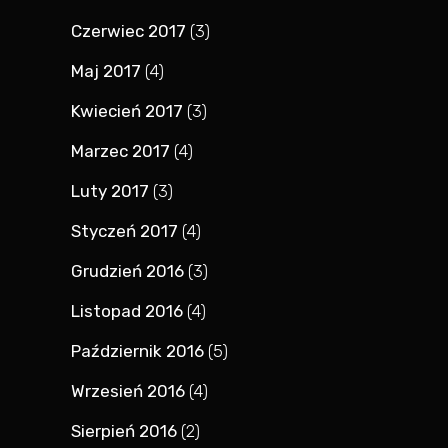
Czerwiec 2017
(3)
Maj 2017
(4)
Kwiecień 2017
(3)
Marzec 2017
(4)
Luty 2017
(3)
Styczeń 2017
(4)
Grudzień 2016
(3)
Listopad 2016
(4)
Październik 2016
(5)
Wrzesień 2016
(4)
Sierpień 2016
(2)