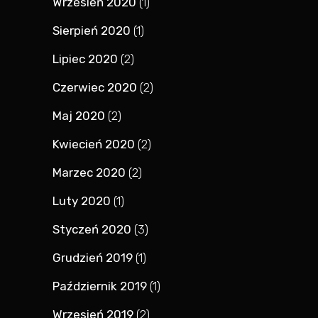
Wrzesień 2020
(1)
Sierpień 2020
(1)
Lipiec 2020
(2)
Czerwiec 2020
(2)
Maj 2020
(2)
Kwiecień 2020
(2)
Marzec 2020
(2)
Luty 2020
(1)
Styczeń 2020
(3)
Grudzień 2019
(1)
Październik 2019
(1)
Wrzesień 2019
(2)