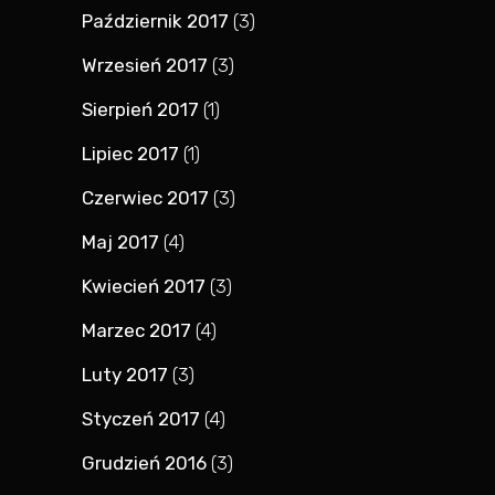
Październik 2017
(3)
Wrzesień 2017
(3)
Sierpień 2017
(1)
Lipiec 2017
(1)
Czerwiec 2017
(3)
Maj 2017
(4)
Kwiecień 2017
(3)
Marzec 2017
(4)
Luty 2017
(3)
Styczeń 2017
(4)
Grudzień 2016
(3)