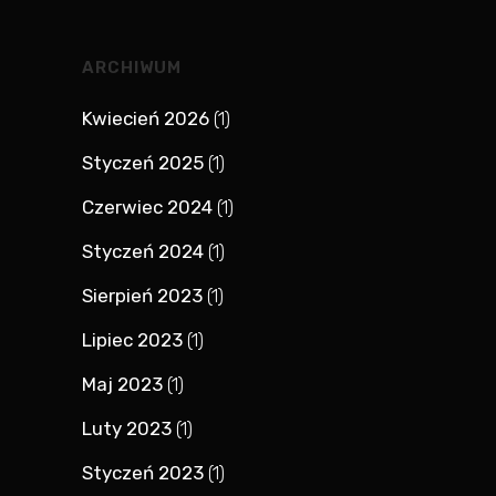
ARCHIWUM
Kwiecień 2026
(1)
Styczeń 2025
(1)
Czerwiec 2024
(1)
Styczeń 2024
(1)
Sierpień 2023
(1)
Lipiec 2023
(1)
Maj 2023
(1)
Luty 2023
(1)
Styczeń 2023
(1)