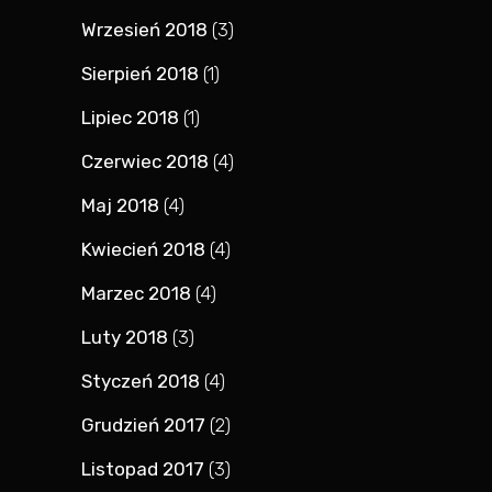
Wrzesień 2018
(3)
Sierpień 2018
(1)
Lipiec 2018
(1)
Czerwiec 2018
(4)
Maj 2018
(4)
Kwiecień 2018
(4)
Marzec 2018
(4)
Luty 2018
(3)
Styczeń 2018
(4)
Grudzień 2017
(2)
Listopad 2017
(3)