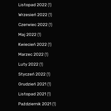
Listopad 2022
(1)
Wrzesień 2022
(1)
Czerwiec 2022
(1)
Maj 2022
(1)
Kwiecień 2022
(1)
Marzec 2022
(1)
Luty 2022
(1)
Styczeń 2022
(1)
Grudzień 2021
(1)
Listopad 2021
(1)
Październik 2021
(1)