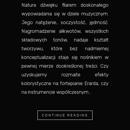
Natura dźwięku filarem doskonałego
wypowiadania się w dziele muzycznym.
Jego natężenie, soczystość, jędrność.
Nagromadzenie alikwotów, wszystkich
składowych tonów, nadaje kształt
tworzywu, które bez nadmiernej
konceptualizacji staje się nośnikiem w
pewnej mierze dookreślonej treści. Czy
uzyskujemy rozmaite efekty
kolorystyczne na fortepianie Erarda, czy
na instrumencie współczesnym...
CONTINUE READING