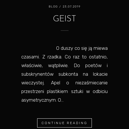
BLOG
/ 23.07.2019
GEIST
O duszy co się ją miewa
czasami. Z rzadka. Co raz to ostatnio,
właściwie, wątpliwie. Do poetów i
subskrynentów subkonta na lokacie
wieczystej. Apel o niezaśmiecanie
przestrzeni plastikiem sztuki w odbiciu
asymetrycznym. O...
CONTINUE READING