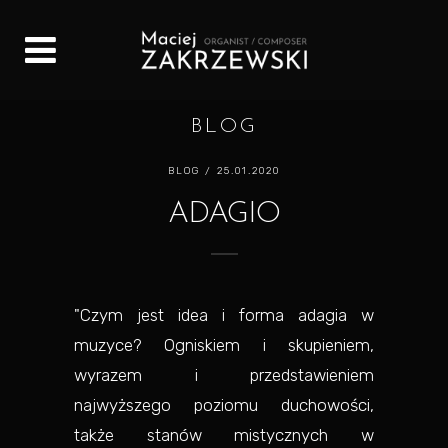
BLOG
BLOG
/ 25.01.2020
ADAGIO
"Czym jest idea i forma adagia w
muzyce? Ogniskiem i skupieniem,
wyrazem i przedstawieniem
najwyższego poziomu duchowości,
także stanów mistycznych w