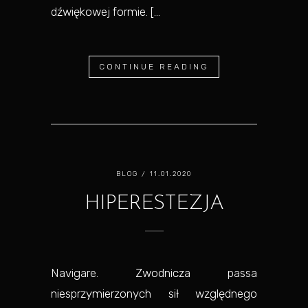
dźwiękowej formie. [...
CONTINUE READING
BLOG
/ 11.01.2020
HIPERESTEZJA
Navigare. Zwodnicza passa
niesprzymierzonych sił względnego