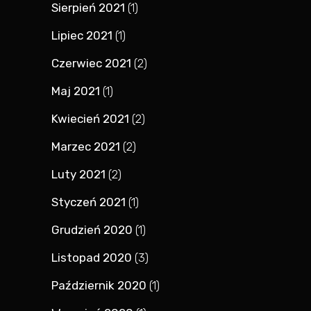
Sierpień 2021
(1)
Lipiec 2021
(1)
Czerwiec 2021
(2)
Maj 2021
(1)
Kwiecień 2021
(2)
Marzec 2021
(2)
Luty 2021
(2)
Styczeń 2021
(1)
Grudzień 2020
(1)
Listopad 2020
(3)
Październik 2020
(1)