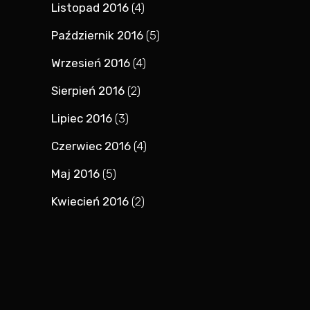
Listopad 2016
(4)
Październik 2016
(5)
Wrzesień 2016
(4)
Sierpień 2016
(2)
Lipiec 2016
(3)
Czerwiec 2016
(4)
Maj 2016
(5)
Kwiecień 2016
(2)