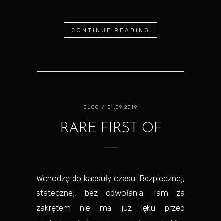
CONTINUE READING
BLOG
/ 01.09.2019
RARE FIRST OF
Wchodzę do kapsuły czasu. Bezpiecznej,
statecznej, bez odwołania. Tam za
zakrętem nie ma już lęku przed