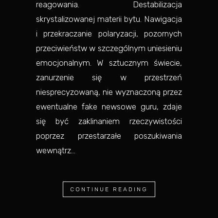
reagowania. Destabilizacja
skrystalizowanej materii bytu. Nawigacja
i przekraczanie polaryzacji, pozornych
przeciwieństw w szczególnym uniesieniu
emocjonalnym. W sztucznym świecie,
zanurzenie się w przestrzeń
niesprecyzowaną, nie wyznaczoną przez
ewentualne fake newsowe guru, zdaje
się być zaklinaniem rzeczywistości
poprzez przestarzałe poszukiwania
wewnątrz...
CONTINUE READING