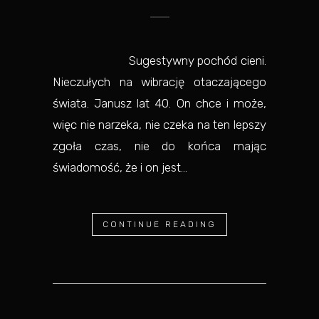
Sugestywny pochód cieni.
Nieczułych na wibrację otaczającego
świata. Janusz lat 40. On chce i może,
więc nie narzeka, nie czeka na ten lepszy
zgoła czas, nie do końca mając
świadomość, że i on jest...
CONTINUE READING