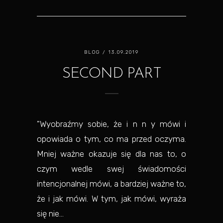
BLOG
/ 13.09.2019
SECOND PART
"Wyobraźmy sobie, że i n n y mówi i
opowiada o tym, co ma przed oczyma.
Mniej ważne okazuje się dla nas to, o
czym wedle swej świadomości
intencjonalnej mówi, a bardziej ważne to,
że i jak mówi. W tym, jak mówi, wyraża
się nie...