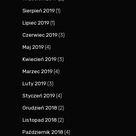
Sierpień 2019
(1)
Lipiec 2019
(1)
Czerwiec 2019
(3)
Maj 2019
(4)
Kwiecień 2019
(3)
Marzec 2019
(4)
Luty 2019
(3)
Styczeń 2019
(4)
Grudzień 2018
(2)
Listopad 2018
(2)
Październik 2018
(4)