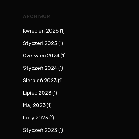
ARCHIWUM
Kwiecień 2026
(1)
Styczeń 2025
(1)
Czerwiec 2024
(1)
Styczeń 2024
(1)
Sierpień 2023
(1)
Lipiec 2023
(1)
Maj 2023
(1)
Luty 2023
(1)
Styczeń 2023
(1)