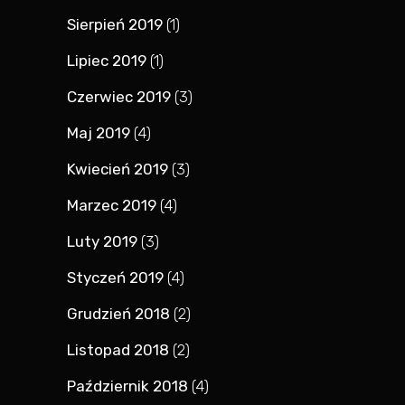
Sierpień 2019
(1)
Lipiec 2019
(1)
Czerwiec 2019
(3)
Maj 2019
(4)
Kwiecień 2019
(3)
Marzec 2019
(4)
Luty 2019
(3)
Styczeń 2019
(4)
Grudzień 2018
(2)
Listopad 2018
(2)
Październik 2018
(4)