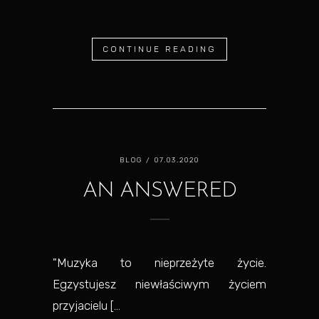
CONTINUE READING
BLOG
/ 07.03.2020
AN ANSWERED
"Muzyka to nieprzeżyte życie.
Egzystujesz niewłaściwym życiem
przyjacielu [...