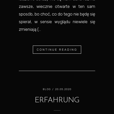
zawsze, wiecznie otwarte w ten sam
sposób, bo choć, co do tego nie będę się
spierał, w sensie wyglądu niewiele się
zmieniają (...
CONTINUE READING
BLOG
/ 20.05.2020
ERFAHRUNG