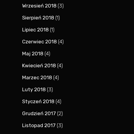
Wrzesień 2018
(3)
Sierpień 2018
(1)
Lipiec 2018
(1)
Czerwiec 2018
(4)
Maj 2018
(4)
Kwiecień 2018
(4)
Marzec 2018
(4)
Luty 2018
(3)
Styczeń 2018
(4)
Grudzień 2017
(2)
Listopad 2017
(3)