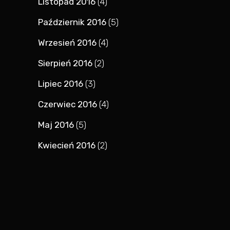
Listopad 2016
(4)
Październik 2016
(5)
Wrzesień 2016
(4)
Sierpień 2016
(2)
Lipiec 2016
(3)
Czerwiec 2016
(4)
Maj 2016
(5)
Kwiecień 2016
(2)