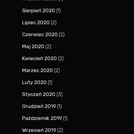
Sierpień 2020
(1)
Lipiec 2020
(2)
Czerwiec 2020
(2)
Maj 2020
(2)
Kwiecień 2020
(2)
Marzec 2020
(2)
Luty 2020
(1)
Styczeń 2020
(3)
Grudzień 2019
(1)
Październik 2019
(1)
Wrzesień 2019
(2)