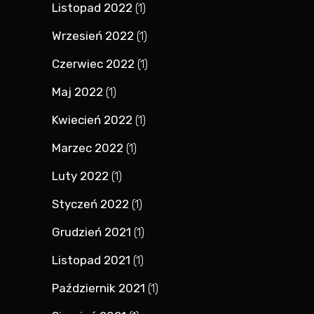
Listopad 2022
(1)
Wrzesień 2022
(1)
Czerwiec 2022
(1)
Maj 2022
(1)
Kwiecień 2022
(1)
Marzec 2022
(1)
Luty 2022
(1)
Styczeń 2022
(1)
Grudzień 2021
(1)
Listopad 2021
(1)
Październik 2021
(1)