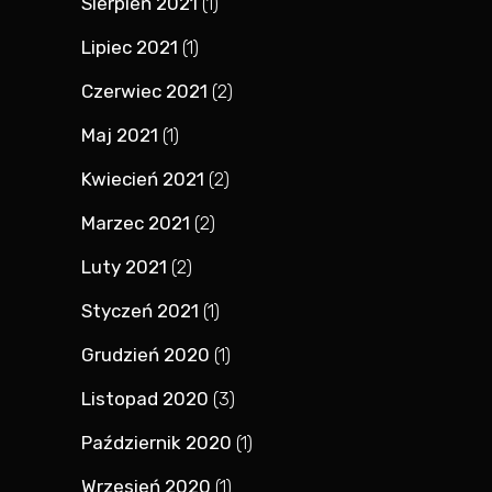
Sierpień 2021
(1)
Lipiec 2021
(1)
Czerwiec 2021
(2)
Maj 2021
(1)
Kwiecień 2021
(2)
Marzec 2021
(2)
Luty 2021
(2)
Styczeń 2021
(1)
Grudzień 2020
(1)
Listopad 2020
(3)
Październik 2020
(1)
Wrzesień 2020
(1)