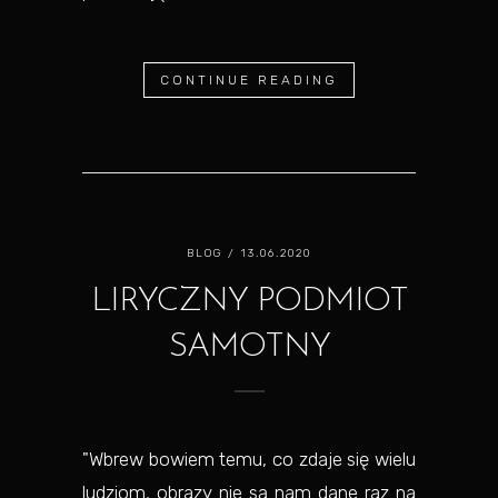
CONTINUE READING
BLOG
/ 13.06.2020
LIRYCZNY PODMIOT
SAMOTNY
"Wbrew bowiem temu, co zdaje się wielu
ludziom, obrazy nie są nam dane raz na