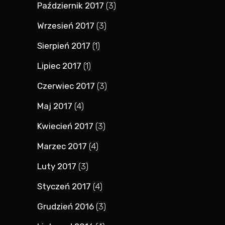
Październik 2017
(3)
Wrzesień 2017
(3)
Sierpień 2017
(1)
Lipiec 2017
(1)
Czerwiec 2017
(3)
Maj 2017
(4)
Kwiecień 2017
(3)
Marzec 2017
(4)
Luty 2017
(3)
Styczeń 2017
(4)
Grudzień 2016
(3)