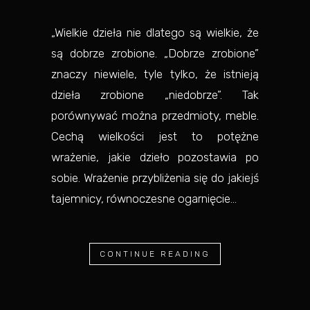
„Wielkie dzieła nie dlatego są wielkie, że
są dobrze zrobione. „Dobrze zrobione”
znaczy niewiele, tyle tylko, że istnieją
dzieła zrobione „niedobrze”. Tak
porównywać można przedmioty, meble.
Cechą wielkości jest to potężne
wrażenie, jakie dzieło pozostawia po
sobie. Wrażenie przybliżenia się do jakiejś
tajemnicy, równoczesne ogarnięcie...
CONTINUE READING