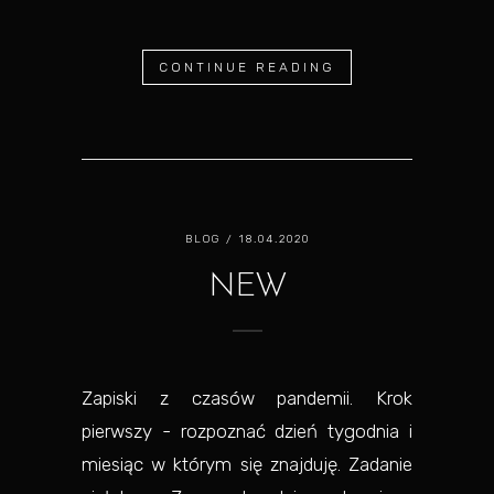
CONTINUE READING
BLOG
/ 18.04.2020
NEW
Zapiski z czasów pandemii. Krok
pierwszy - rozpoznać dzień tygodnia i
miesiąc w którym się znajduję. Zadanie