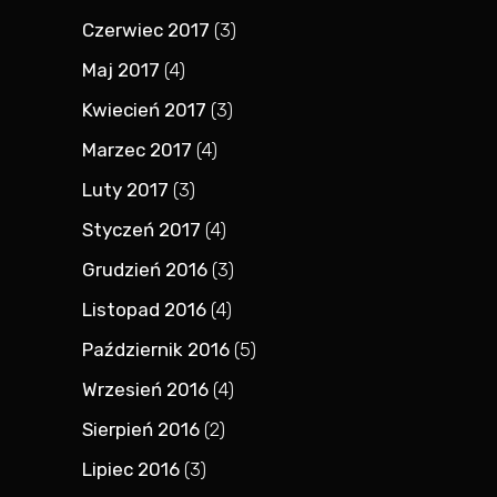
Czerwiec 2017
(3)
Maj 2017
(4)
Kwiecień 2017
(3)
Marzec 2017
(4)
Luty 2017
(3)
Styczeń 2017
(4)
Grudzień 2016
(3)
Listopad 2016
(4)
Październik 2016
(5)
Wrzesień 2016
(4)
Sierpień 2016
(2)
Lipiec 2016
(3)