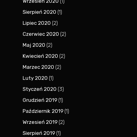
Wrzesień 2020
(1)
Sierpień 2020
(1)
Lipiec 2020
(2)
Czerwiec 2020
(2)
Maj 2020
(2)
Kwiecień 2020
(2)
Marzec 2020
(2)
Luty 2020
(1)
Styczeń 2020
(3)
Grudzień 2019
(1)
Październik 2019
(1)
Wrzesień 2019
(2)
Sierpień 2019
(1)