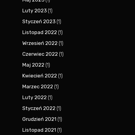
Luty 2023
(1)
Styczeń 2023
(1)
Listopad 2022
(1)
Wrzesień 2022
(1)
Czerwiec 2022
(1)
Maj 2022
(1)
Kwiecień 2022
(1)
Marzec 2022
(1)
Luty 2022
(1)
Styczeń 2022
(1)
Grudzień 2021
(1)
Listopad 2021
(1)