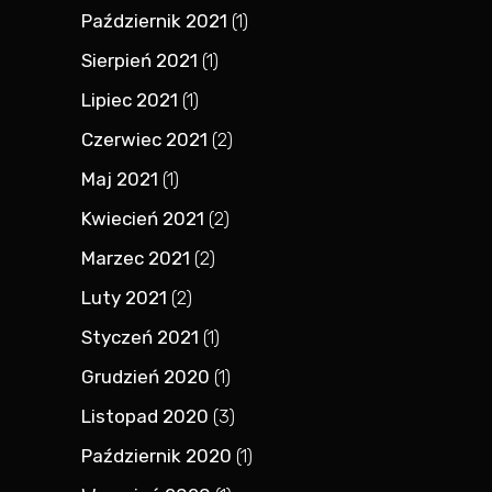
Październik 2021
(1)
Sierpień 2021
(1)
Lipiec 2021
(1)
Czerwiec 2021
(2)
Maj 2021
(1)
Kwiecień 2021
(2)
Marzec 2021
(2)
Luty 2021
(2)
Styczeń 2021
(1)
Grudzień 2020
(1)
Listopad 2020
(3)
Październik 2020
(1)