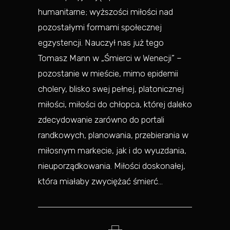
humanitarne; wyższości miłości nad
pozostałymi formami społecznej
egzystencji. Nauczył nas już tego
Tomasz Mann w „Śmierci w Wenecji” –
pozostanie w mieście, mimo epidemii
cholery, blisko swej pełnej, platonicznej
miłości, miłości do chłopca, której daleko
zdecydowanie zarówno do portali
randkowych, planowania, przebierania w
miłosnym markecie, jak i do wyuzdania,
nieuporządkowania. Miłości doskonałej,
która miałaby zwyciężać śmierć…