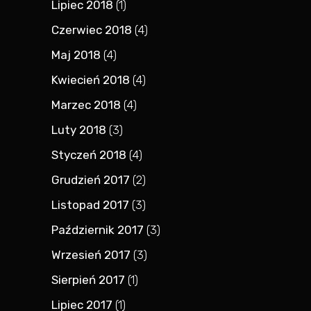
Lipiec 2018
(1)
Czerwiec 2018
(4)
Maj 2018
(4)
Kwiecień 2018
(4)
Marzec 2018
(4)
Luty 2018
(3)
Styczeń 2018
(4)
Grudzień 2017
(2)
Listopad 2017
(3)
Październik 2017
(3)
Wrzesień 2017
(3)
Sierpień 2017
(1)
Lipiec 2017
(1)