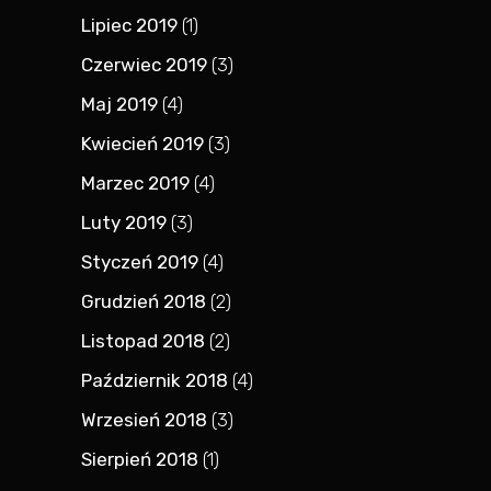
Lipiec 2019
(1)
Czerwiec 2019
(3)
Maj 2019
(4)
Kwiecień 2019
(3)
Marzec 2019
(4)
Luty 2019
(3)
Styczeń 2019
(4)
Grudzień 2018
(2)
Listopad 2018
(2)
Październik 2018
(4)
Wrzesień 2018
(3)
Sierpień 2018
(1)