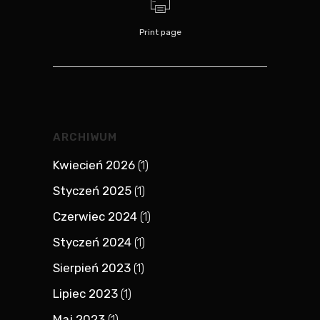
Print page
ARCHIWUM
Kwiecień 2026
(1)
Styczeń 2025
(1)
Czerwiec 2024
(1)
Styczeń 2024
(1)
Sierpień 2023
(1)
Lipiec 2023
(1)
Maj 2023
(1)