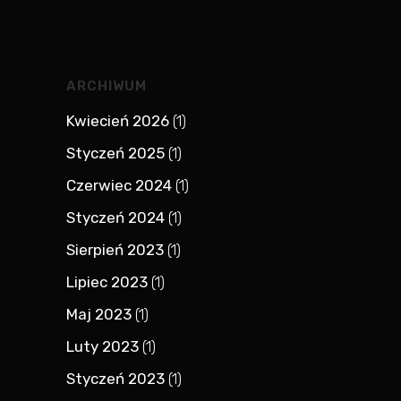
ARCHIWUM
Kwiecień 2026
(1)
Styczeń 2025
(1)
Czerwiec 2024
(1)
Styczeń 2024
(1)
Sierpień 2023
(1)
Lipiec 2023
(1)
Maj 2023
(1)
Luty 2023
(1)
Styczeń 2023
(1)