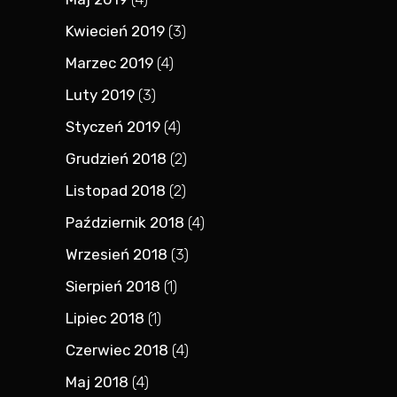
Kwiecień 2019
(3)
Marzec 2019
(4)
Luty 2019
(3)
Styczeń 2019
(4)
Grudzień 2018
(2)
Listopad 2018
(2)
Październik 2018
(4)
Wrzesień 2018
(3)
Sierpień 2018
(1)
Lipiec 2018
(1)
Czerwiec 2018
(4)
Maj 2018
(4)