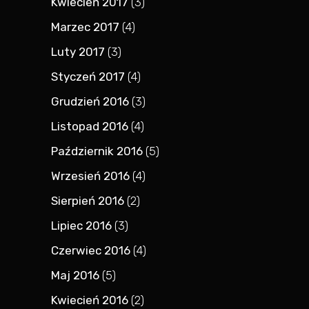
Kwiecień 2017
(3)
Marzec 2017
(4)
Luty 2017
(3)
Styczeń 2017
(4)
Grudzień 2016
(3)
Listopad 2016
(4)
Październik 2016
(5)
Wrzesień 2016
(4)
Sierpień 2016
(2)
Lipiec 2016
(3)
Czerwiec 2016
(4)
Maj 2016
(5)
Kwiecień 2016
(2)