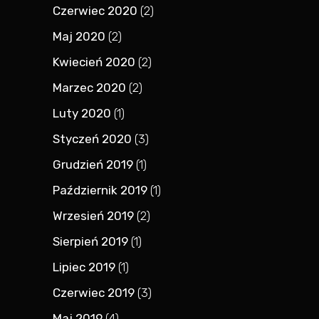
Czerwiec 2020
(2)
Maj 2020
(2)
Kwiecień 2020
(2)
Marzec 2020
(2)
Luty 2020
(1)
Styczeń 2020
(3)
Grudzień 2019
(1)
Październik 2019
(1)
Wrzesień 2019
(2)
Sierpień 2019
(1)
Lipiec 2019
(1)
Czerwiec 2019
(3)
Maj 2019
(4)