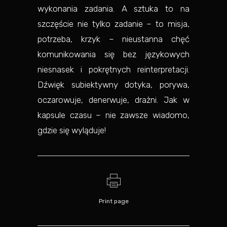
wykonania zadania. A sztuka to na
szczęście nie tylko zadanie – to misja,
potrzeba, krzyk – nieustanna chęć
komunikowania się bez językowych
niesnasek i pokrętnych reinterpretacji.
Dźwięk subiektywny dotyka, porywa,
oczarowuje, denerwuje, drażni. Jak w
kapsule czasu – nie zawsze wiadomo,
gdzie się wyląduje!
Print page