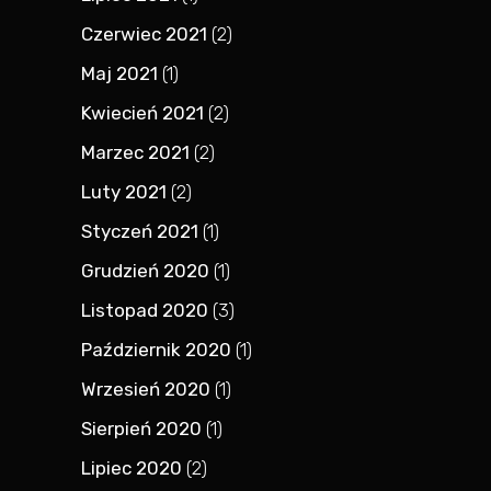
Czerwiec 2021
(2)
Maj 2021
(1)
Kwiecień 2021
(2)
Marzec 2021
(2)
Luty 2021
(2)
Styczeń 2021
(1)
Grudzień 2020
(1)
Listopad 2020
(3)
Październik 2020
(1)
Wrzesień 2020
(1)
Sierpień 2020
(1)
Lipiec 2020
(2)