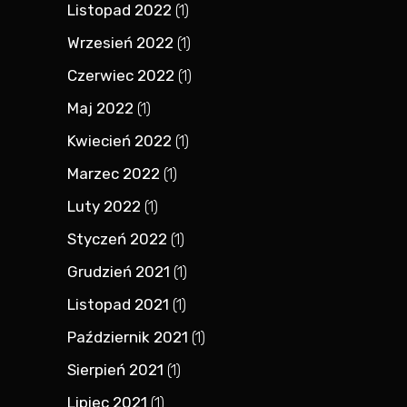
Listopad 2022
(1)
Wrzesień 2022
(1)
Czerwiec 2022
(1)
Maj 2022
(1)
Kwiecień 2022
(1)
Marzec 2022
(1)
Luty 2022
(1)
Styczeń 2022
(1)
Grudzień 2021
(1)
Listopad 2021
(1)
Październik 2021
(1)
Sierpień 2021
(1)
Lipiec 2021
(1)