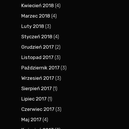
Kwiecień 2018
(4)
Marzec 2018
(4)
Luty 2018
(3)
Styczeń 2018
(4)
Grudzień 2017
(2)
Listopad 2017
(3)
Październik 2017
(3)
Wrzesień 2017
(3)
Sierpień 2017
(1)
Lipiec 2017
(1)
Czerwiec 2017
(3)
Maj 2017
(4)