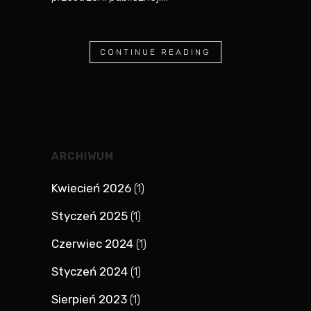
CONTINUE READING
ARCHIWUM
Kwiecień 2026
(1)
Styczeń 2025
(1)
Czerwiec 2024
(1)
Styczeń 2024
(1)
Sierpień 2023
(1)