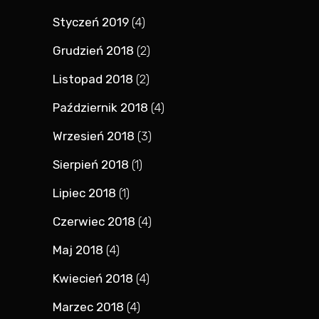
Styczeń 2019
(4)
Grudzień 2018
(2)
Listopad 2018
(2)
Październik 2018
(4)
Wrzesień 2018
(3)
Sierpień 2018
(1)
Lipiec 2018
(1)
Czerwiec 2018
(4)
Maj 2018
(4)
Kwiecień 2018
(4)
Marzec 2018
(4)