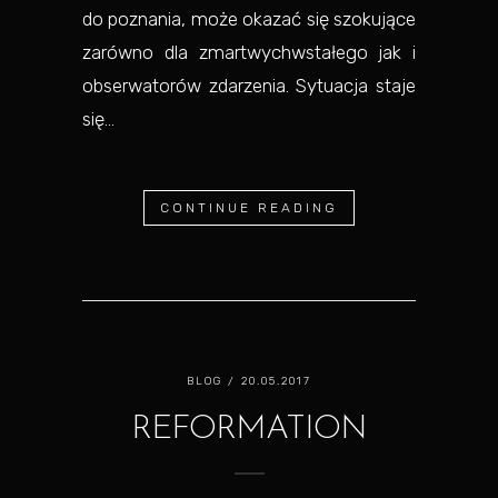
do poznania, może okazać się szokujące
zarówno dla zmartwychwstałego jak i
obserwatorów zdarzenia. Sytuacja staje
się...
CONTINUE READING
BLOG
/ 20.05.2017
REFORMATION