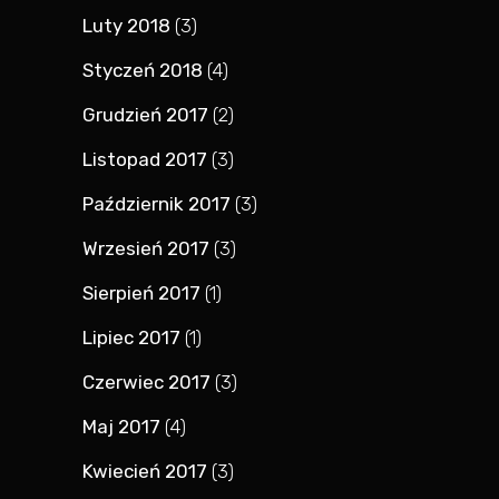
Luty 2018
(3)
Styczeń 2018
(4)
Grudzień 2017
(2)
Listopad 2017
(3)
Październik 2017
(3)
Wrzesień 2017
(3)
Sierpień 2017
(1)
Lipiec 2017
(1)
Czerwiec 2017
(3)
Maj 2017
(4)
Kwiecień 2017
(3)