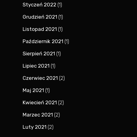
Styczeń 2022
(1)
Grudzień 2021
(1)
Listopad 2021
(1)
Październik 2021
(1)
Sierpień 2021
(1)
Lipiec 2021
(1)
Czerwiec 2021
(2)
Maj 2021
(1)
Kwiecień 2021
(2)
Marzec 2021
(2)
Luty 2021
(2)