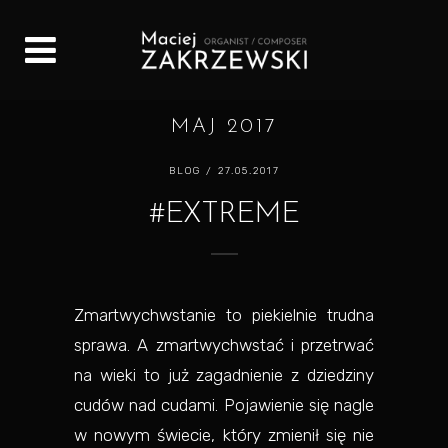
MAJ 2017
BLOG
/ 27.05.2017
#EXTREME
Zmartwychwstanie to piekielnie trudna
sprawa. A zmartwychwstać i przetrwać
na wieki to już zagadnienie z dziedziny
cudów nad cudami. Pojawienie się nagle
w nowym świecie, który zmienił się nie