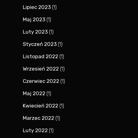
Lipiec 2023
(1)
Maj 2023
(1)
Luty 2023
(1)
Styczeń 2023
(1)
Listopad 2022
(1)
Wrzesień 2022
(1)
Czerwiec 2022
(1)
Maj 2022
(1)
Kwiecień 2022
(1)
Marzec 2022
(1)
Luty 2022
(1)