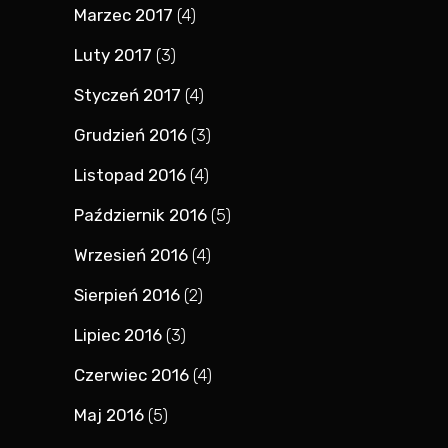
Marzec 2017
(4)
Luty 2017
(3)
Styczeń 2017
(4)
Grudzień 2016
(3)
Listopad 2016
(4)
Październik 2016
(5)
Wrzesień 2016
(4)
Sierpień 2016
(2)
Lipiec 2016
(3)
Czerwiec 2016
(4)
Maj 2016
(5)