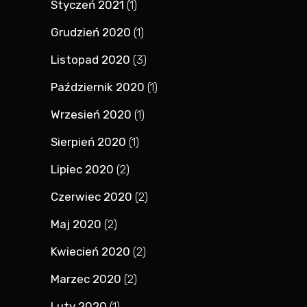
Styczeń 2021
(1)
Grudzień 2020
(1)
Listopad 2020
(3)
Październik 2020
(1)
Wrzesień 2020
(1)
Sierpień 2020
(1)
Lipiec 2020
(2)
Czerwiec 2020
(2)
Maj 2020
(2)
Kwiecień 2020
(2)
Marzec 2020
(2)
Luty 2020
(1)