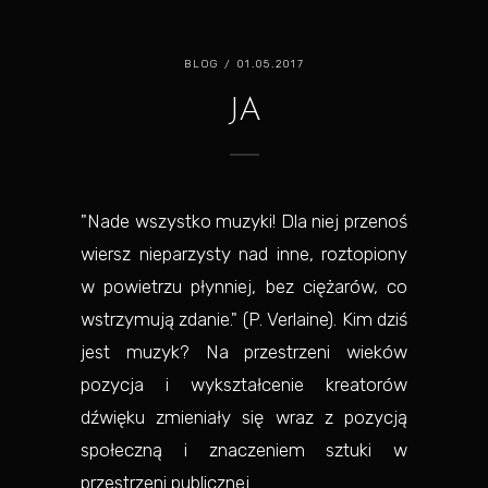
BLOG
/ 01.05.2017
JA
"Nade wszystko muzyki! Dla niej przenoś
wiersz nieparzysty nad inne, roztopiony
w powietrzu płynniej, bez ciężarów, co
wstrzymują zdanie." (P. Verlaine). Kim dziś
jest muzyk? Na przestrzeni wieków
pozycja i wykształcenie kreatorów
dźwięku zmieniały się wraz z pozycją
społeczną i znaczeniem sztuki w
przestrzeni publicznej....