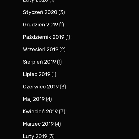
Styczeń 2020
(3)
Grudzień 2019
(1)
Październik 2019
(1)
Wrzesień 2019
(2)
Sierpień 2019
(1)
Lipiec 2019
(1)
Czerwiec 2019
(3)
Maj 2019
(4)
Kwiecień 2019
(3)
Marzec 2019
(4)
Luty 2019
(3)