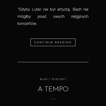
"Gdyby Luter nie był artystą, Bach nie
mógłby pisać swych religijnych
koncertów...
CONTINUE READING
BLOG
/ 13.05.2017
A TEMPO