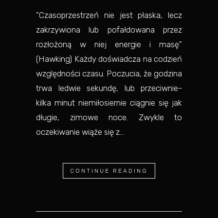
"Czasoprzestrzeń nie jest płaska, lecz
zakrzywiona lub pofałdowana przez
rozłożoną w niej energie i masę"
(Hawking) Każdy doświadcza na codzień
względności czasu. Poczucia, że godzina
trwa ledwie sekundę, lub przeciwnie-
kilka minut niemiłosiernie ciągnie się jak
długie, zimowe noce. Zwykle to
oczekiwanie wiąże się z...
CONTINUE READING