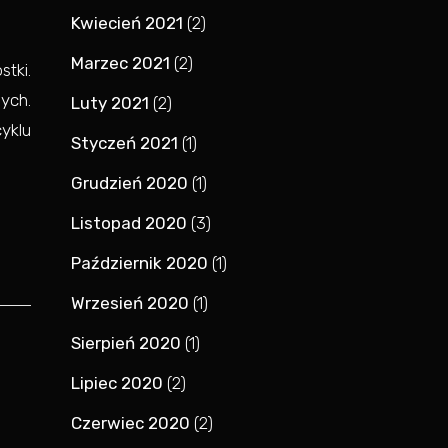
Kwiecień 2021
(2)
Marzec 2021
(2)
tki.
ych.
Luty 2021
(2)
yklu
Styczeń 2021
(1)
Grudzień 2020
(1)
Listopad 2020
(3)
Październik 2020
(1)
Wrzesień 2020
(1)
Sierpień 2020
(1)
Lipiec 2020
(2)
Czerwiec 2020
(2)