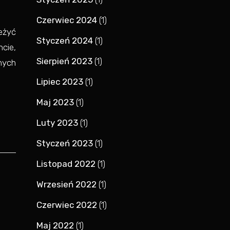
Czerwiec 2024
(1)
eżyć
Styczeń 2024
(1)
cie,
Sierpień 2023
(1)
nych
Lipiec 2023
(1)
Maj 2023
(1)
Luty 2023
(1)
Styczeń 2023
(1)
Listopad 2022
(1)
Wrzesień 2022
(1)
Czerwiec 2022
(1)
Maj 2022
(1)