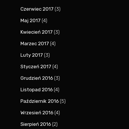
Czerwiec 2017
(3)
Maj 2017
(4)
Kwiecień 2017
(3)
Marzec 2017
(4)
Luty 2017
(3)
Styczeń 2017
(4)
Grudzień 2016
(3)
Listopad 2016
(4)
Październik 2016
(5)
Wrzesień 2016
(4)
Sierpień 2016
(2)