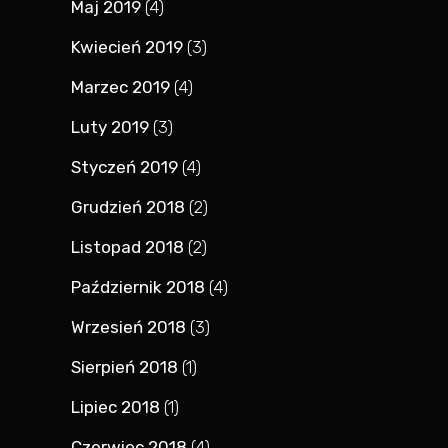
Maj 2019
(4)
Kwiecień 2019
(3)
Marzec 2019
(4)
Luty 2019
(3)
Styczeń 2019
(4)
Grudzień 2018
(2)
Listopad 2018
(2)
Październik 2018
(4)
Wrzesień 2018
(3)
Sierpień 2018
(1)
Lipiec 2018
(1)
Czerwiec 2018
(4)