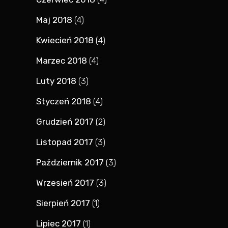
Maj 2018
(4)
Kwiecień 2018
(4)
Marzec 2018
(4)
Luty 2018
(3)
Styczeń 2018
(4)
Grudzień 2017
(2)
Listopad 2017
(3)
Październik 2017
(3)
Wrzesień 2017
(3)
Sierpień 2017
(1)
Lipiec 2017
(1)