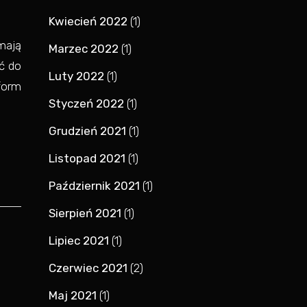
Kwiecień 2022
(1)
mają
Marzec 2022
(1)
ić do
Luty 2022
(1)
form
Styczeń 2022
(1)
Grudzień 2021
(1)
Listopad 2021
(1)
Październik 2021
(1)
Sierpień 2021
(1)
Lipiec 2021
(1)
Czerwiec 2021
(2)
Maj 2021
(1)