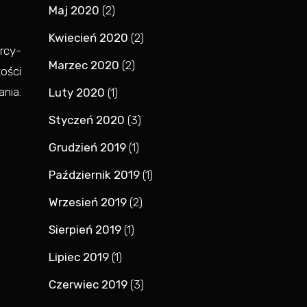
Maj 2020
(2)
Kwiecień 2020
(2)
rcy-
Marzec 2020
(2)
ości
nia.
Luty 2020
(1)
Styczeń 2020
(3)
Grudzień 2019
(1)
Październik 2019
(1)
Wrzesień 2019
(2)
Sierpień 2019
(1)
Lipiec 2019
(1)
Czerwiec 2019
(3)