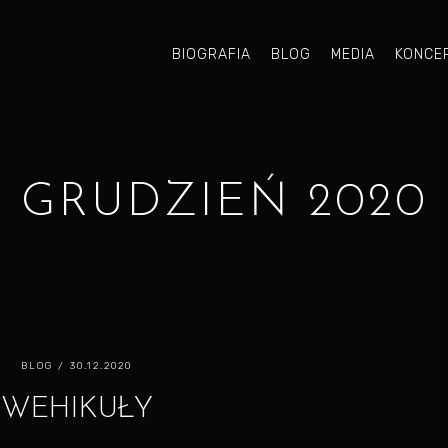
BIOGRAFIA
BLOG
MEDIA
KONCE
GRUDZIEŃ 2020
BLOG
/ 30.12.2020
WEHIKUŁY