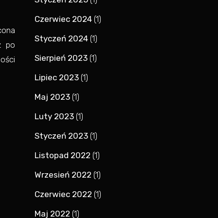
Czerwiec 2024
(1)
cona
Styczeń 2024
(1)
ż po
Sierpień 2023
(1)
ości
Lipiec 2023
(1)
Maj 2023
(1)
Luty 2023
(1)
Styczeń 2023
(1)
Listopad 2022
(1)
Wrzesień 2022
(1)
Czerwiec 2022
(1)
Maj 2022
(1)