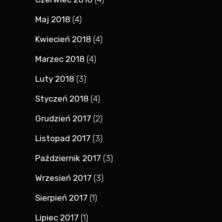
Maj 2018
(4)
Kwiecień 2018
(4)
Marzec 2018
(4)
Luty 2018
(3)
Styczeń 2018
(4)
Grudzień 2017
(2)
Listopad 2017
(3)
Październik 2017
(3)
Wrzesień 2017
(3)
Sierpień 2017
(1)
Lipiec 2017
(1)