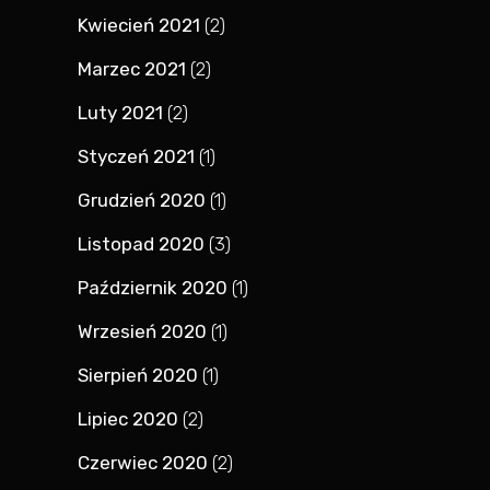
Kwiecień 2021
(2)
Marzec 2021
(2)
Luty 2021
(2)
Styczeń 2021
(1)
Grudzień 2020
(1)
Listopad 2020
(3)
Październik 2020
(1)
Wrzesień 2020
(1)
Sierpień 2020
(1)
Lipiec 2020
(2)
Czerwiec 2020
(2)