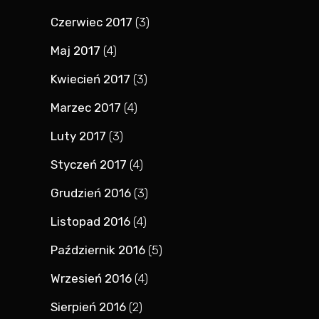
Czerwiec 2017
(3)
Maj 2017
(4)
Kwiecień 2017
(3)
Marzec 2017
(4)
Luty 2017
(3)
Styczeń 2017
(4)
Grudzień 2016
(3)
Listopad 2016
(4)
Październik 2016
(5)
Wrzesień 2016
(4)
Sierpień 2016
(2)