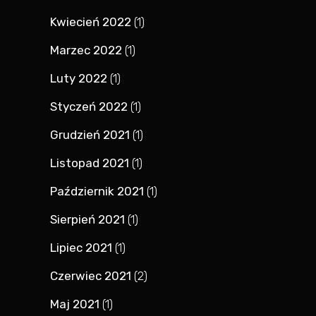
Kwiecień 2022
(1)
Marzec 2022
(1)
Luty 2022
(1)
Styczeń 2022
(1)
Grudzień 2021
(1)
Listopad 2021
(1)
Październik 2021
(1)
Sierpień 2021
(1)
Lipiec 2021
(1)
Czerwiec 2021
(2)
Maj 2021
(1)