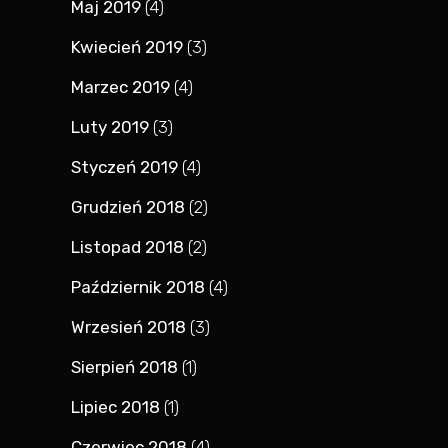
Maj 2019
(4)
Kwiecień 2019
(3)
Marzec 2019
(4)
Luty 2019
(3)
Styczeń 2019
(4)
Grudzień 2018
(2)
Listopad 2018
(2)
Październik 2018
(4)
Wrzesień 2018
(3)
Sierpień 2018
(1)
Lipiec 2018
(1)
Czerwiec 2018
(4)