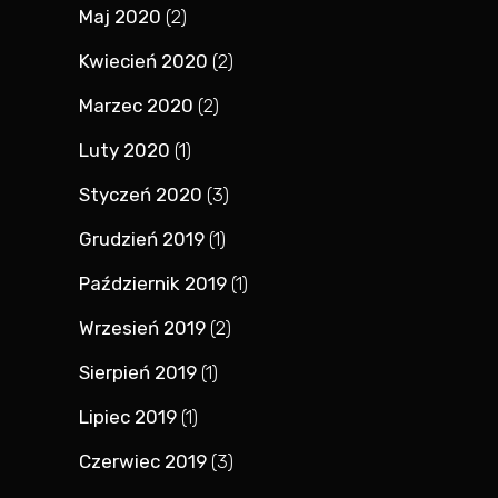
Maj 2020
(2)
Kwiecień 2020
(2)
Marzec 2020
(2)
Luty 2020
(1)
Styczeń 2020
(3)
Grudzień 2019
(1)
Październik 2019
(1)
Wrzesień 2019
(2)
Sierpień 2019
(1)
Lipiec 2019
(1)
Czerwiec 2019
(3)