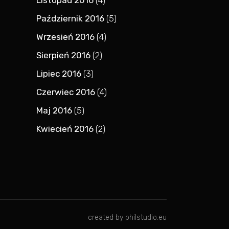
Listopad 2016
(4)
Październik 2016
(5)
Wrzesień 2016
(4)
Sierpień 2016
(2)
Lipiec 2016
(3)
Czerwiec 2016
(4)
Maj 2016
(5)
Kwiecień 2016
(2)
created by
philstudio.eu