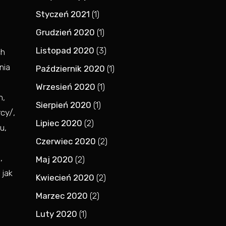
Styczeń 2021
(1)
Grudzień 2020
(1)
Listopad 2020
(3)
ch
nia
Październik 2020
(1)
Wrzesień 2020
(1)
m,
Sierpień 2020
(1)
cy/,
Lipiec 2020
(2)
u,
Czerwiec 2020
(2)
,
Maj 2020
(2)
 jak
Kwiecień 2020
(2)
Marzec 2020
(2)
Luty 2020
(1)