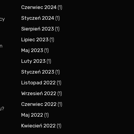
Czerwiec 2024
(1)
Styczeń 2024
(1)
rcy
Sierpień 2023
(1)
Lipiec 2023
(1)
m
Maj 2023
(1)
Luty 2023
(1)
Styczeń 2023
(1)
Listopad 2022
(1)
Wrzesień 2022
(1)
Czerwiec 2022
(1)
u?
Maj 2022
(1)
Kwiecień 2022
(1)