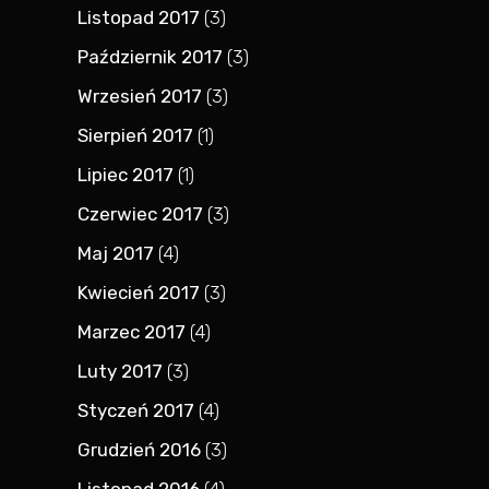
Listopad 2017
(3)
Październik 2017
(3)
Wrzesień 2017
(3)
Sierpień 2017
(1)
Lipiec 2017
(1)
Czerwiec 2017
(3)
Maj 2017
(4)
Kwiecień 2017
(3)
Marzec 2017
(4)
Luty 2017
(3)
Styczeń 2017
(4)
Grudzień 2016
(3)