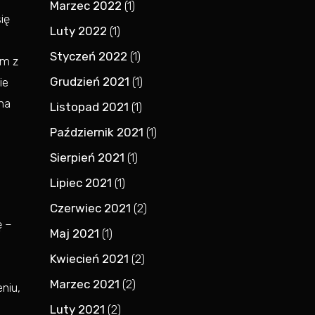
Marzec 2022
(1)
ię
Luty 2022
(1)
Styczeń 2022
(1)
ym z
Grudzień 2021
(1)
ie
na
Listopad 2021
(1)
Październik 2021
(1)
Sierpień 2021
(1)
Lipiec 2021
(1)
Czerwiec 2021
(2)
ę –
Maj 2021
(1)
Kwiecień 2021
(2)
Marzec 2021
(2)
niu,
Luty 2021
(2)