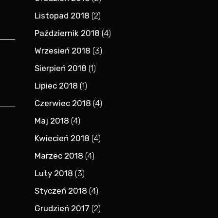
i
Listopad 2018
(2)
Październik 2018
(4)
Wrzesień 2018
(3)
Sierpień 2018
(1)
Lipiec 2018
(1)
Czerwiec 2018
(4)
Maj 2018
(4)
Kwiecień 2018
(4)
Marzec 2018
(4)
Luty 2018
(3)
Styczeń 2018
(4)
Grudzień 2017
(2)