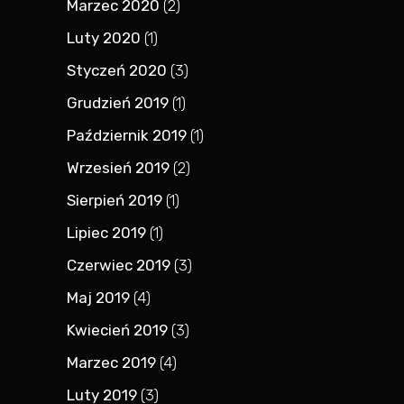
Marzec 2020
(2)
Luty 2020
(1)
Styczeń 2020
(3)
Grudzień 2019
(1)
Październik 2019
(1)
Wrzesień 2019
(2)
Sierpień 2019
(1)
Lipiec 2019
(1)
Czerwiec 2019
(3)
Maj 2019
(4)
Kwiecień 2019
(3)
Marzec 2019
(4)
Luty 2019
(3)