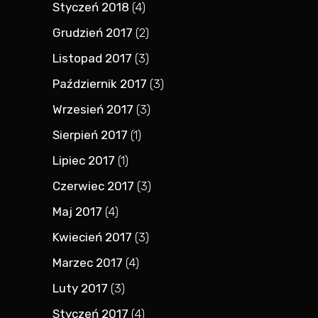
Styczeń 2018
(4)
Grudzień 2017
(2)
Listopad 2017
(3)
Październik 2017
(3)
Wrzesień 2017
(3)
Sierpień 2017
(1)
Lipiec 2017
(1)
Czerwiec 2017
(3)
Maj 2017
(4)
Kwiecień 2017
(3)
Marzec 2017
(4)
Luty 2017
(3)
Styczeń 2017
(4)