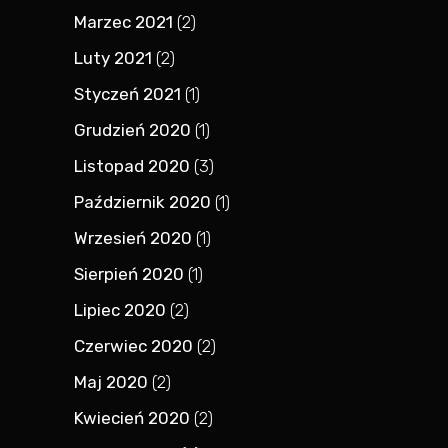
Marzec 2021
(2)
Luty 2021
(2)
Styczeń 2021
(1)
Grudzień 2020
(1)
Listopad 2020
(3)
Październik 2020
(1)
Wrzesień 2020
(1)
Sierpień 2020
(1)
Lipiec 2020
(2)
Czerwiec 2020
(2)
Maj 2020
(2)
Kwiecień 2020
(2)