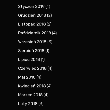
Styczeń 2019
(4)
Grudzień 2018
(2)
Listopad 2018
(2)
Październik 2018
(4)
Wrzesień 2018
(3)
Sierpień 2018
(1)
Lipiec 2018
(1)
Czerwiec 2018
(4)
Maj 2018
(4)
Kwiecień 2018
(4)
Marzec 2018
(4)
Luty 2018
(3)