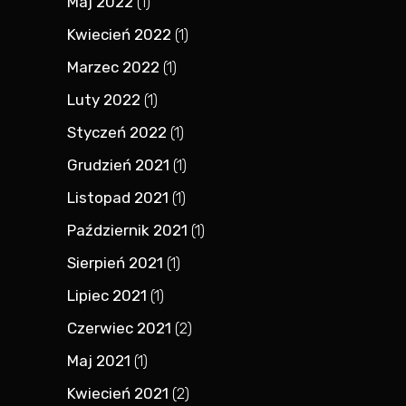
Maj 2022
(1)
Kwiecień 2022
(1)
Marzec 2022
(1)
Luty 2022
(1)
Styczeń 2022
(1)
Grudzień 2021
(1)
Listopad 2021
(1)
Październik 2021
(1)
Sierpień 2021
(1)
Lipiec 2021
(1)
Czerwiec 2021
(2)
Maj 2021
(1)
Kwiecień 2021
(2)