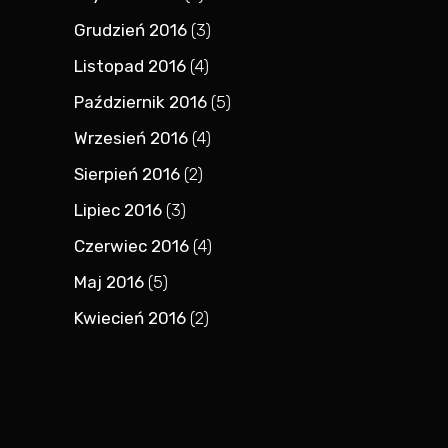
Grudzień 2016
(3)
Listopad 2016
(4)
Październik 2016
(5)
Wrzesień 2016
(4)
Sierpień 2016
(2)
Lipiec 2016
(3)
Czerwiec 2016
(4)
Maj 2016
(5)
Kwiecień 2016
(2)