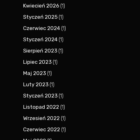
Kwiecień 2026
(1)
Styczeń 2025
(1)
Czerwiec 2024
(1)
Styczeń 2024
(1)
Sierpień 2023
(1)
Lipiec 2023
(1)
Maj 2023
(1)
Luty 2023
(1)
Styczeń 2023
(1)
Listopad 2022
(1)
Wrzesień 2022
(1)
Czerwiec 2022
(1)