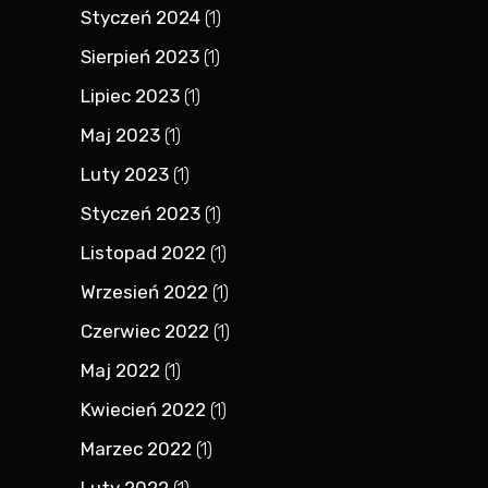
Styczeń 2024
(1)
Sierpień 2023
(1)
Lipiec 2023
(1)
Maj 2023
(1)
Luty 2023
(1)
Styczeń 2023
(1)
Listopad 2022
(1)
Wrzesień 2022
(1)
Czerwiec 2022
(1)
Maj 2022
(1)
Kwiecień 2022
(1)
Marzec 2022
(1)