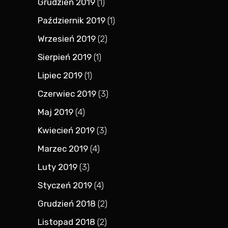
Grudzień 2019
(1)
Październik 2019
(1)
Wrzesień 2019
(2)
Sierpień 2019
(1)
Lipiec 2019
(1)
Czerwiec 2019
(3)
Maj 2019
(4)
Kwiecień 2019
(3)
Marzec 2019
(4)
Luty 2019
(3)
Styczeń 2019
(4)
Grudzień 2018
(2)
Listopad 2018
(2)