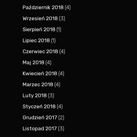
Październik 2018
(4)
Wrzesień 2018
(3)
Sierpień 2018
(1)
Lipiec 2018
(1)
Czerwiec 2018
(4)
Maj 2018
(4)
Kwiecień 2018
(4)
Marzec 2018
(4)
Luty 2018
(3)
Styczeń 2018
(4)
Grudzień 2017
(2)
Listopad 2017
(3)