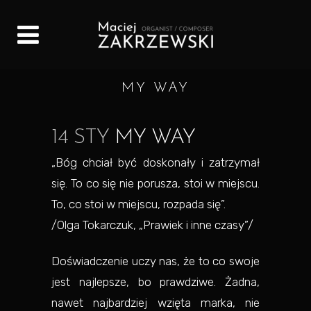
MY WAY
14 STY
MY WAY
„Bóg chciał być doskonały i zatrzymał
się. To co się nie porusza, stoi w miejscu.
To, co stoi w miejscu, rozpada się”.
/Olga Tokarczuk, „Prawiek i inne czasy”/
Doświadczenie uczy nas, że to co swoje
jest najlepsze, bo prawdziwe. Żadna,
nawet najbardziej wzięta marka, nie