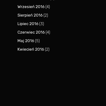
Wrzesień 2016
(4)
Sierpień 2016
(2)
Lipiec 2016
(3)
Czerwiec 2016
(4)
Maj 2016
(5)
Kwiecień 2016
(2)