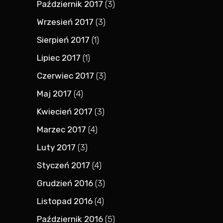
Październik 2017
(3)
Wrzesień 2017
(3)
Sierpień 2017
(1)
Lipiec 2017
(1)
Czerwiec 2017
(3)
Maj 2017
(4)
Kwiecień 2017
(3)
Marzec 2017
(4)
Luty 2017
(3)
Styczeń 2017
(4)
Grudzień 2016
(3)
Listopad 2016
(4)
Październik 2016
(5)