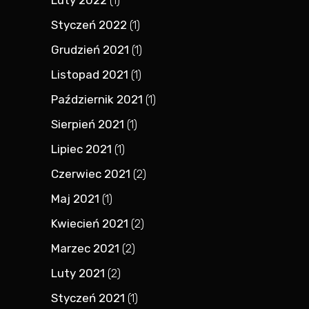
Luty 2022
(1)
Styczeń 2022
(1)
Grudzień 2021
(1)
Listopad 2021
(1)
Październik 2021
(1)
Sierpień 2021
(1)
Lipiec 2021
(1)
Czerwiec 2021
(2)
Maj 2021
(1)
Kwiecień 2021
(2)
Marzec 2021
(2)
Luty 2021
(2)
Styczeń 2021
(1)