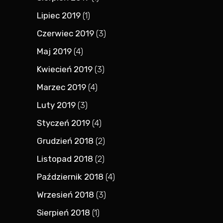
Lipiec 2019
(1)
Czerwiec 2019
(3)
Maj 2019
(4)
Kwiecień 2019
(3)
Marzec 2019
(4)
Luty 2019
(3)
Styczeń 2019
(4)
Grudzień 2018
(2)
Listopad 2018
(2)
Październik 2018
(4)
Wrzesień 2018
(3)
Sierpień 2018
(1)