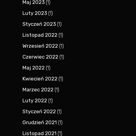
Maj 2023
(1)
Luty 2023
(1)
Styczeń 2023
(1)
Listopad 2022
(1)
Wrzesień 2022
(1)
Czerwiec 2022
(1)
Maj 2022
(1)
Kwiecień 2022
(1)
Marzec 2022
(1)
Luty 2022
(1)
Styczeń 2022
(1)
Grudzień 2021
(1)
Listopad 2021
(1)