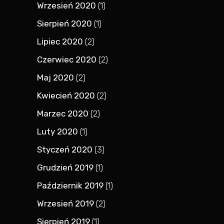
Wrzesień 2020
(1)
Sierpień 2020
(1)
Lipiec 2020
(2)
Czerwiec 2020
(2)
Maj 2020
(2)
Kwiecień 2020
(2)
Marzec 2020
(2)
Luty 2020
(1)
Styczeń 2020
(3)
Grudzień 2019
(1)
Październik 2019
(1)
Wrzesień 2019
(2)
Sierpień 2019
(1)