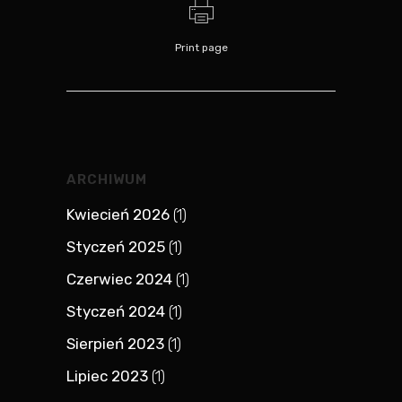
Print page
ARCHIWUM
Kwiecień 2026
(1)
Styczeń 2025
(1)
Czerwiec 2024
(1)
Styczeń 2024
(1)
Sierpień 2023
(1)
Lipiec 2023
(1)