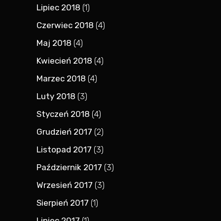
Lipiec 2018
(1)
Czerwiec 2018
(4)
Maj 2018
(4)
Kwiecień 2018
(4)
Marzec 2018
(4)
Luty 2018
(3)
Styczeń 2018
(4)
Grudzień 2017
(2)
Listopad 2017
(3)
Październik 2017
(3)
Wrzesień 2017
(3)
Sierpień 2017
(1)
Lipiec 2017
(1)