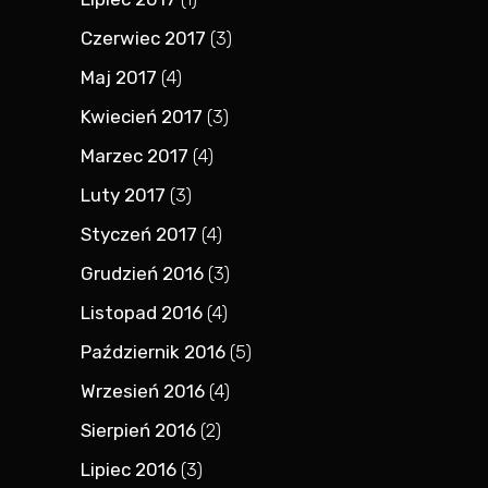
Czerwiec 2017
(3)
Maj 2017
(4)
Kwiecień 2017
(3)
Marzec 2017
(4)
Luty 2017
(3)
Styczeń 2017
(4)
Grudzień 2016
(3)
Listopad 2016
(4)
Październik 2016
(5)
Wrzesień 2016
(4)
Sierpień 2016
(2)
Lipiec 2016
(3)