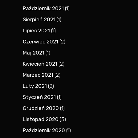
Październik 2021
(1)
Sierpień 2021
(1)
Lipiec 2021
(1)
Czerwiec 2021
(2)
Maj 2021
(1)
Kwiecień 2021
(2)
Marzec 2021
(2)
Luty 2021
(2)
Styczeń 2021
(1)
Grudzień 2020
(1)
Listopad 2020
(3)
Październik 2020
(1)