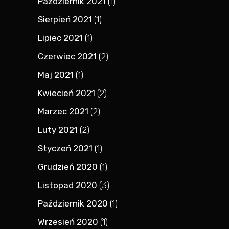
Październik 2021
(1)
Sierpień 2021
(1)
Lipiec 2021
(1)
Czerwiec 2021
(2)
Maj 2021
(1)
Kwiecień 2021
(2)
Marzec 2021
(2)
Luty 2021
(2)
Styczeń 2021
(1)
Grudzień 2020
(1)
Listopad 2020
(3)
Październik 2020
(1)
Wrzesień 2020
(1)