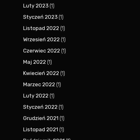
Luty 2023
(1)
Styczeń 2023
(1)
Listopad 2022
(1)
Wrzesień 2022
(1)
Czerwiec 2022
(1)
Maj 2022
(1)
Kwiecień 2022
(1)
Marzec 2022
(1)
Luty 2022
(1)
Styczeń 2022
(1)
Grudzień 2021
(1)
Listopad 2021
(1)