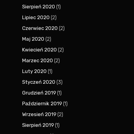
Sierpień 2020
(1)
Lipiec 2020
(2)
Czerwiec 2020
(2)
Maj 2020
(2)
Kwiecień 2020
(2)
Marzec 2020
(2)
Luty 2020
(1)
Styczeń 2020
(3)
Grudzień 2019
(1)
Październik 2019
(1)
Wrzesień 2019
(2)
Sierpień 2019
(1)