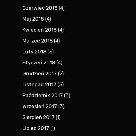
Czerwiec 2018
(4)
Maj 2018
(4)
Kwiecień 2018
(4)
Marzec 2018
(4)
Luty 2018
(3)
Styczeń 2018
(4)
Grudzień 2017
(2)
Listopad 2017
(3)
Październik 2017
(3)
Wrzesień 2017
(3)
Sierpień 2017
(1)
Lipiec 2017
(1)