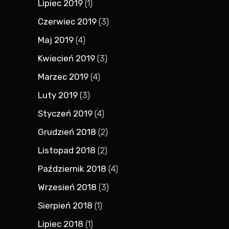
Lipiec 2019
(1)
Czerwiec 2019
(3)
Maj 2019
(4)
Kwiecień 2019
(3)
Marzec 2019
(4)
Luty 2019
(3)
Styczeń 2019
(4)
Grudzień 2018
(2)
Listopad 2018
(2)
Październik 2018
(4)
Wrzesień 2018
(3)
Sierpień 2018
(1)
Lipiec 2018
(1)