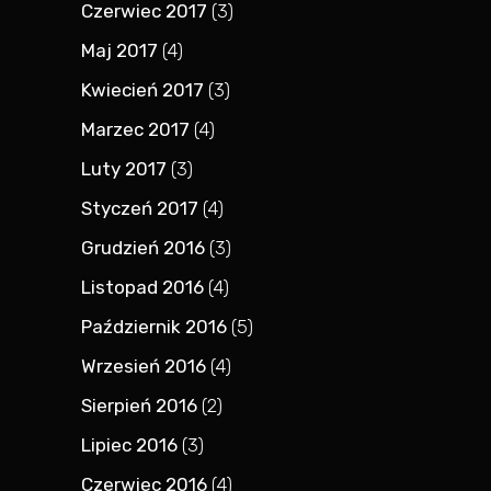
Czerwiec 2017
(3)
Maj 2017
(4)
Kwiecień 2017
(3)
Marzec 2017
(4)
Luty 2017
(3)
Styczeń 2017
(4)
Grudzień 2016
(3)
Listopad 2016
(4)
Październik 2016
(5)
Wrzesień 2016
(4)
Sierpień 2016
(2)
Lipiec 2016
(3)
Czerwiec 2016
(4)