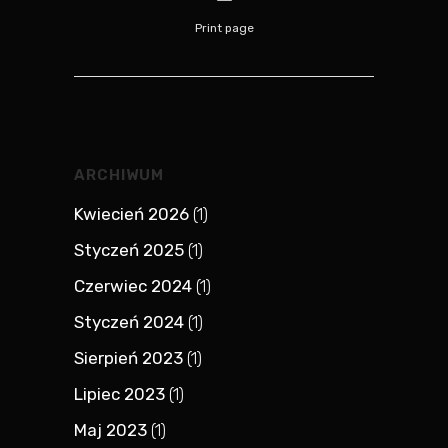
Print page
ARCHIWUM
Kwiecień 2026
(1)
Styczeń 2025
(1)
Czerwiec 2024
(1)
Styczeń 2024
(1)
Sierpień 2023
(1)
Lipiec 2023
(1)
Maj 2023
(1)