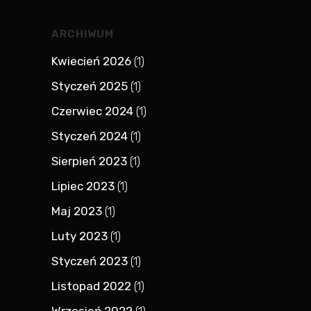
ARCHIWUM
Kwiecień 2026
(1)
Styczeń 2025
(1)
Czerwiec 2024
(1)
Styczeń 2024
(1)
Sierpień 2023
(1)
Lipiec 2023
(1)
Maj 2023
(1)
Luty 2023
(1)
Styczeń 2023
(1)
Listopad 2022
(1)