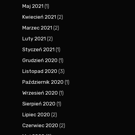
Maj 2021
(1)
Kwiecień 2021
(2)
Marzec 2021
(2)
Luty 2021
(2)
Styczeń 2021
(1)
Grudzień 2020
(1)
Listopad 2020
(3)
Październik 2020
(1)
Wrzesień 2020
(1)
Sierpień 2020
(1)
Lipiec 2020
(2)
Czerwiec 2020
(2)