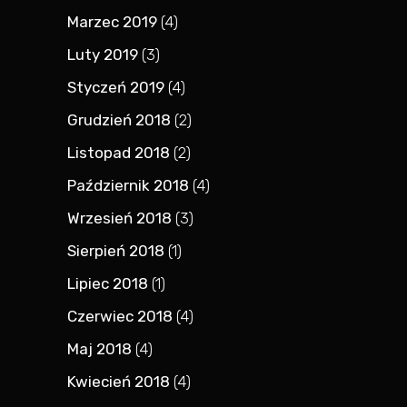
Marzec 2019
(4)
Luty 2019
(3)
Styczeń 2019
(4)
Grudzień 2018
(2)
Listopad 2018
(2)
Październik 2018
(4)
Wrzesień 2018
(3)
Sierpień 2018
(1)
Lipiec 2018
(1)
Czerwiec 2018
(4)
Maj 2018
(4)
Kwiecień 2018
(4)