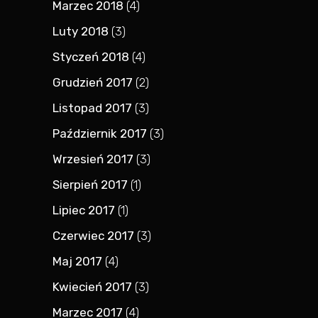
Marzec 2018
(4)
Luty 2018
(3)
Styczeń 2018
(4)
Grudzień 2017
(2)
Listopad 2017
(3)
Październik 2017
(3)
Wrzesień 2017
(3)
Sierpień 2017
(1)
Lipiec 2017
(1)
Czerwiec 2017
(3)
Maj 2017
(4)
Kwiecień 2017
(3)
Marzec 2017
(4)