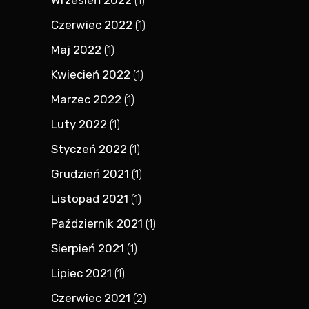
Wrzesień 2022
(1)
Czerwiec 2022
(1)
Maj 2022
(1)
Kwiecień 2022
(1)
Marzec 2022
(1)
Luty 2022
(1)
Styczeń 2022
(1)
Grudzień 2021
(1)
Listopad 2021
(1)
Październik 2021
(1)
Sierpień 2021
(1)
Lipiec 2021
(1)
Czerwiec 2021
(2)