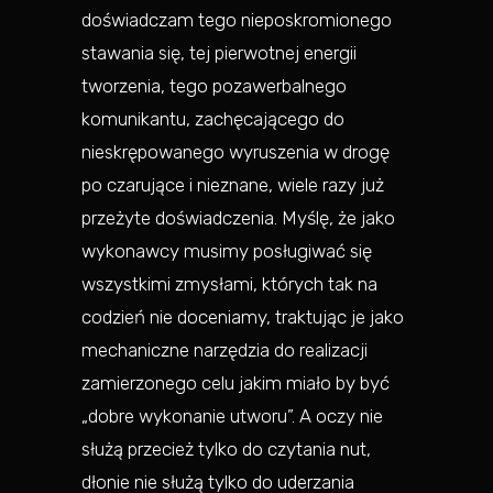
doświadczam tego nieposkromionego
stawania się, tej pierwotnej energii
tworzenia, tego pozawerbalnego
komunikantu, zachęcającego do
nieskrępowanego wyruszenia w drogę
po czarujące i nieznane, wiele razy już
przeżyte doświadczenia. Myślę, że jako
wykonawcy musimy posługiwać się
wszystkimi zmysłami, których tak na
codzień nie doceniamy, traktując je jako
mechaniczne narzędzia do realizacji
zamierzonego celu jakim miało by być
„dobre wykonanie utworu”. A oczy nie
służą przecież tylko do czytania nut,
dłonie nie służą tylko do uderzania