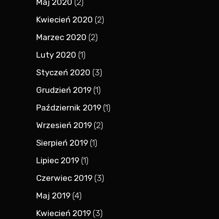
Maj 2020
(2)
Kwiecień 2020
(2)
Marzec 2020
(2)
Luty 2020
(1)
Styczeń 2020
(3)
Grudzień 2019
(1)
Październik 2019
(1)
Wrzesień 2019
(2)
Sierpień 2019
(1)
Lipiec 2019
(1)
Czerwiec 2019
(3)
Maj 2019
(4)
Kwiecień 2019
(3)