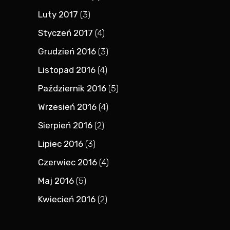
Luty 2017
(3)
Styczeń 2017
(4)
Grudzień 2016
(3)
Listopad 2016
(4)
Październik 2016
(5)
Wrzesień 2016
(4)
Sierpień 2016
(2)
Lipiec 2016
(3)
Czerwiec 2016
(4)
Maj 2016
(5)
Kwiecień 2016
(2)