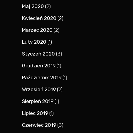
Maj 2020
(2)
Kwiecień 2020
(2)
Marzec 2020
(2)
Luty 2020
(1)
Styczeń 2020
(3)
Grudzień 2019
(1)
Październik 2019
(1)
Wrzesień 2019
(2)
Sierpień 2019
(1)
Lipiec 2019
(1)
Czerwiec 2019
(3)