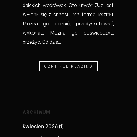
dalekich wędrówek. Oto utwór. Już jest.
Wyłonił się z chaosu. Ma formę, kształt.
Można go ocenić, przedyskutować,
wykonać. Można go doświadczyć,
przeżyć. Od dziś...
CONTINUE READING
ARCHIWUM
Kwiecień 2026
(1)