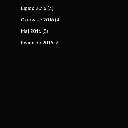
Lipiec 2016
(3)
Czerwiec 2016
(4)
Maj 2016
(5)
Kwiecień 2016
(2)
© Copyright
MaciejZakrzewski.pl