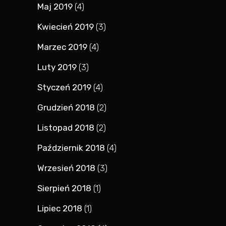
Maj 2019
(4)
Kwiecień 2019
(3)
Marzec 2019
(4)
Luty 2019
(3)
Styczeń 2019
(4)
Grudzień 2018
(2)
Listopad 2018
(2)
Październik 2018
(4)
Wrzesień 2018
(3)
Sierpień 2018
(1)
Lipiec 2018
(1)