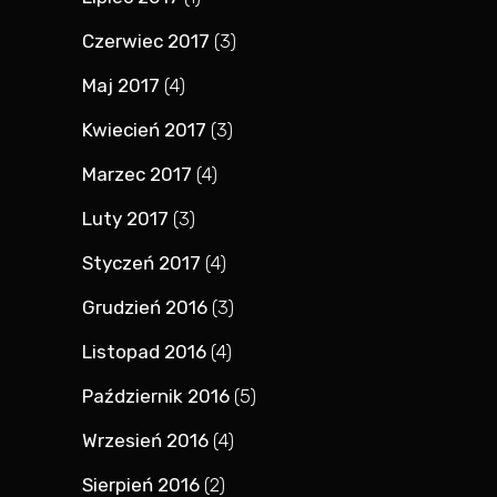
Czerwiec 2017
(3)
Maj 2017
(4)
Kwiecień 2017
(3)
Marzec 2017
(4)
Luty 2017
(3)
Styczeń 2017
(4)
Grudzień 2016
(3)
Listopad 2016
(4)
Październik 2016
(5)
Wrzesień 2016
(4)
Sierpień 2016
(2)