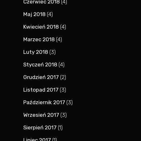
Czerwiec 2018
(4)
Maj 2018
(4)
Kwiecień 2018
(4)
Marzec 2018
(4)
Luty 2018
(3)
Styczeń 2018
(4)
Grudzień 2017
(2)
Listopad 2017
(3)
Październik 2017
(3)
Wrzesień 2017
(3)
Sierpień 2017
(1)
Lipiec 2017
(1)