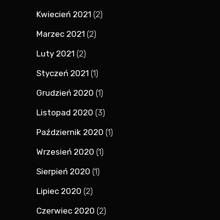
Kwiecień 2021
(2)
Marzec 2021
(2)
Luty 2021
(2)
Styczeń 2021
(1)
Grudzień 2020
(1)
Listopad 2020
(3)
Październik 2020
(1)
Wrzesień 2020
(1)
Sierpień 2020
(1)
Lipiec 2020
(2)
Czerwiec 2020
(2)