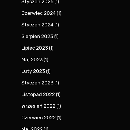
Styczeń 2025
(1)
Czerwiec 2024
(1)
Styczeń 2024
(1)
Sierpień 2023
(1)
Lipiec 2023
(1)
Maj 2023
(1)
Luty 2023
(1)
Styczeń 2023
(1)
Listopad 2022
(1)
Wrzesień 2022
(1)
Czerwiec 2022
(1)
Maj 2022
(1)