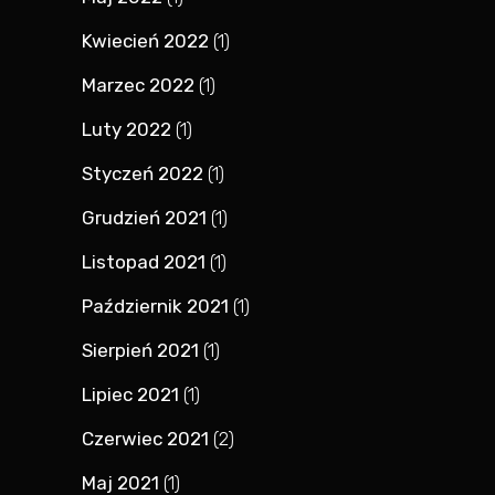
Kwiecień 2022
(1)
Marzec 2022
(1)
Luty 2022
(1)
Styczeń 2022
(1)
Grudzień 2021
(1)
Listopad 2021
(1)
Październik 2021
(1)
Sierpień 2021
(1)
Lipiec 2021
(1)
Czerwiec 2021
(2)
Maj 2021
(1)