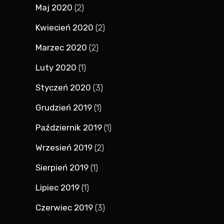
Maj 2020
(2)
Kwiecień 2020
(2)
Marzec 2020
(2)
Luty 2020
(1)
Styczeń 2020
(3)
Grudzień 2019
(1)
Październik 2019
(1)
Wrzesień 2019
(2)
Sierpień 2019
(1)
Lipiec 2019
(1)
Czerwiec 2019
(3)