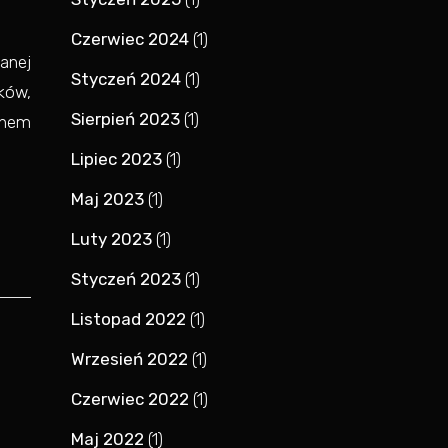
Czerwiec 2024
(1)
anej
Styczeń 2024
(1)
ków,
Sierpień 2023
(1)
anem
Lipiec 2023
(1)
Maj 2023
(1)
Luty 2023
(1)
Styczeń 2023
(1)
Listopad 2022
(1)
Wrzesień 2022
(1)
Czerwiec 2022
(1)
Maj 2022
(1)