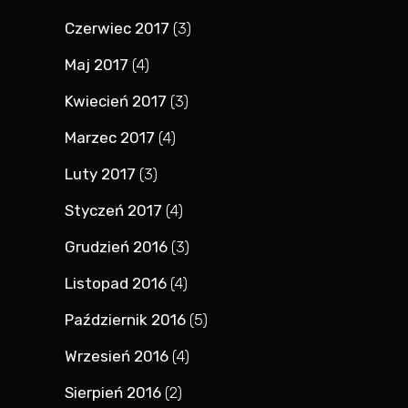
Czerwiec 2017
(3)
Maj 2017
(4)
Kwiecień 2017
(3)
Marzec 2017
(4)
Luty 2017
(3)
Styczeń 2017
(4)
Grudzień 2016
(3)
Listopad 2016
(4)
Październik 2016
(5)
Wrzesień 2016
(4)
Sierpień 2016
(2)