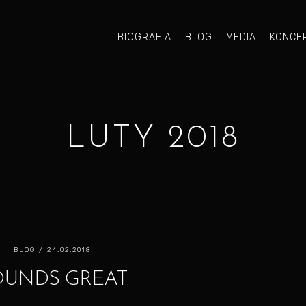
BIOGRAFIA
BLOG
MEDIA
KONCE
LUTY 2018
BLOG
/ 24.02.2018
OUNDS GREAT