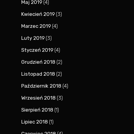
Maj 2019
(4)
Kwiecień 2019
(3)
Marzec 2019
(4)
Luty 2019
(3)
Styczeń 2019
(4)
Grudzień 2018
(2)
Listopad 2018
(2)
Październik 2018
(4)
Wrzesień 2018
(3)
Sierpień 2018
(1)
Lipiec 2018
(1)
Czerwiec 2018
(4)