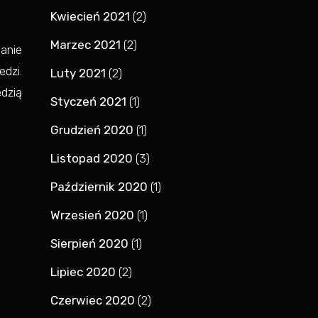
Kwiecień 2021
(2)
Marzec 2021
(2)
anie
dzi.
Luty 2021
(2)
edzią
Styczeń 2021
(1)
Grudzień 2020
(1)
Listopad 2020
(3)
Październik 2020
(1)
Wrzesień 2020
(1)
Sierpień 2020
(1)
Lipiec 2020
(2)
Czerwiec 2020
(2)