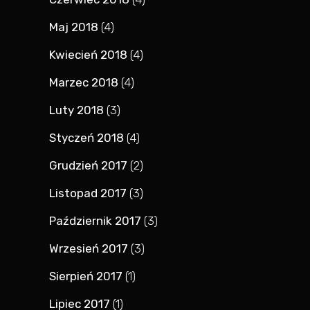
Maj 2018
(4)
Kwiecień 2018
(4)
Marzec 2018
(4)
Luty 2018
(3)
Styczeń 2018
(4)
Grudzień 2017
(2)
Listopad 2017
(3)
Październik 2017
(3)
Wrzesień 2017
(3)
Sierpień 2017
(1)
Lipiec 2017
(1)