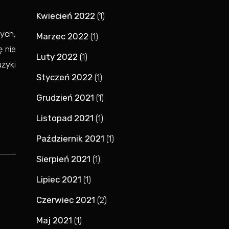
Kwiecień 2022
(1)
ych,
Marzec 2022
(1)
 nie
Luty 2022
(1)
uzyki
Styczeń 2022
(1)
Grudzień 2021
(1)
Listopad 2021
(1)
Październik 2021
(1)
Sierpień 2021
(1)
Lipiec 2021
(1)
Czerwiec 2021
(2)
Maj 2021
(1)